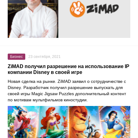
Бизнес
23 сентября, 2021
ZiMAD получил разрешение на использование IP
компании Disney в своей игре
Новая сделка на рынке.
ZiMAD
заявил о сотрудничестве с
Disney
. Разработчик получил разрешение выпускать для
своей игры
Magic Jigsaw Puzzles
дополнительный контент
по мотивам мультфильмов киностудии.