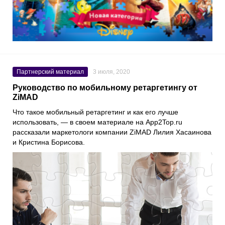
Партнерский материал
3 июля, 2020
Руководство по мобильному ретаргетингу от
ZiMAD
Что такое мобильный ретаргетинг и как его лучше
использовать, — в своем материале на
App2Top.ru
рассказали маркетологи компании
ZiMAD Лилия Хасаинова
и
Кристина Борисова.