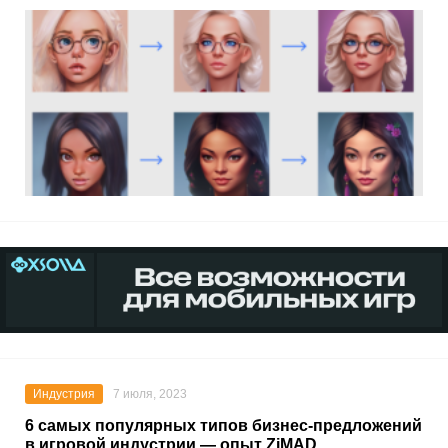
Индустрия
7 июля, 2023
6 самых популярных типов бизнес-предложений
в игровой индустрии — опыт ZiMAD