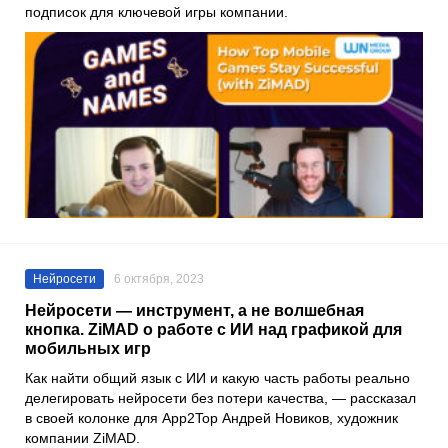
подписок для ключевой игры компании.
Нейросети
6 октября, 2023
Нейросети — инструмент, а не волшебная
кнопка. ZiMAD о работе с ИИ над графикой для
мобильных игр
Как найти общий язык с ИИ и какую часть работы реально
делегировать нейросети без потери качества, — рассказал
в своей колонке для App2Top Андрей Новиков, художник
компании ZiMAD.