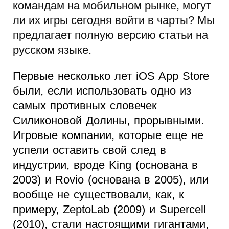
командам на мобильном рынке, могут
ли их игры сегодня войти в чарты? Мы
предлагает полную версию статьи на
русском языке.
Первые несколько лет iOS App Store
были, если использовать одно из
самых противных словечек
Силиконовой Долины, прорывными.
Игровые компании, которые еще не
успели оставить свой след в
индустрии, вроде King (основана в
2003) и Rovio (основана в 2005), или
вообще не существовали, как, к
примеру, ZeptoLab (2009) и Supercell
(2010), стали настоящими гигантами,