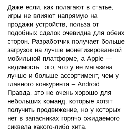
Даже если, как полагают в статье,
игры не влияют напрямую на
продажи устройств, польза от
подобных сделок очевидна для обеих
сторон. Разработчик получает больше
загрузок на лучше монетизированной
мобильной платформе, а Apple —
видимость того, что у ее магазина
лучше и больше ассортимент, чем у
главного конкурента – Android.
Правда, это не очень хорошо для
небольших команд, которые хотят
получить продвижение, но у которых
нет в запасниках горячо ожидаемого
сиквела какого-либо хита.