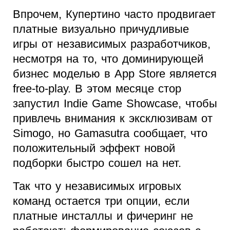
Впрочем, Купертино часто продвигает
платные визуально причудливые
игры от независимых разработчиков,
несмотря на то, что доминирующей
бизнес моделью в App Store является
free-to-play. В этом месяце стор
запустил Indie Game Showcase, чтобы
привлечь внимания к эксклюзивам от
Simogo, но Gamasutra сообщает, что
положительный эффект новой
подборки быстро сошел на нет.
Так что у независимых игровых
команд остается три опции, если
платные инсталлы и фичеринг не