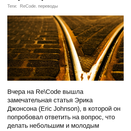
Теги:
ReCode. переводы
Вчера на Re\Code вышла
замечательная статья Эрика
Джонсона (Eric Johnson), в которой он
попробовал ответить на вопрос, что
делать небольшим и молодым