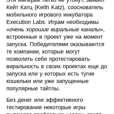
Кейт Катц (Keith Katz), сооснователь
мобильного игрового инкубатора
Execution Labs. Играм необходимы
«
очень хорошие виральные каналы
»,
встроенные в проект уже на момент
запуска. Победителями оказываются
те компании, которые могут
позволить себе протестировать
виральность в своих проектах еще до
запуска или у которых есть тугие
кошельки или уже запущенные
популярные тайтлы.
Без денег или эффективного
тестирования некоторые игры