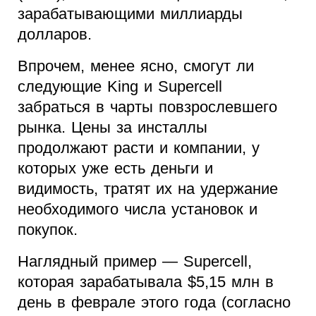
зарабатывающими миллиарды
долларов.
Впрочем, менее ясно, смогут ли
следующие King и Supercell
забраться в чарты повзрослевшего
рынка. Цены за инсталлы
продолжают расти и компании, у
которых уже есть деньги и
видимость, тратят их на удержание
необходимого числа установок и
покупок.
Наглядный пример — Supercell,
которая зарабатывала $5,15 млн в
день в феврале этого года (согласно