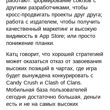
работают: формирование союзов с
другими разработчиками, чтобы
кросс-продвигать проекты друг друга;
работа с издателем, чтобы получить
качественный маркетинг и высокую
видимость в App Store; или просто
понижение планки.
Катц говорит, что хорошей стратегией
может оказаться отказ от завоевания
высоких позиций в чартах, где игра
будет вынуждена конкурировать с
Candy Crush и Clash of Clans.
Мобильная база пользователей
сегодня достаточно большая, деньги
есть и не на самых высоких