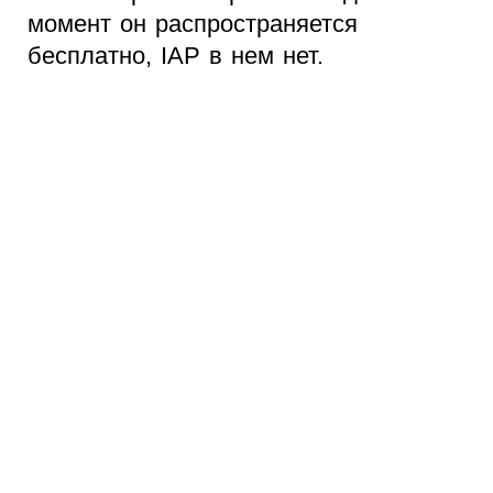
момент он распространяется
бесплатно, IAP в нем нет.