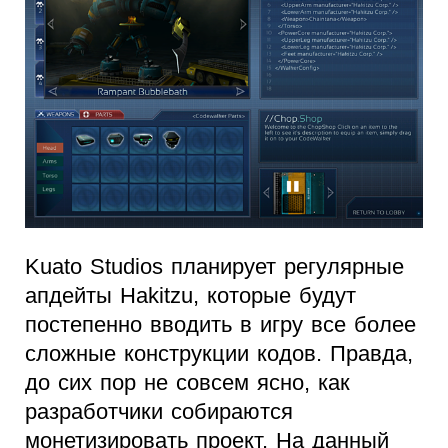
Kuato Studios планирует регулярные
апдейты Hakitzu, которые будут
постепенно вводить в игру все более
сложные конструкции кодов. Правда,
до сих пор не совсем ясно, как
разработчики собираются
монетизировать проект. На данный