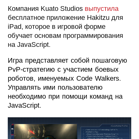
Компания Kuato Studios
выпустила
бесплатное приложение Hakitzu для
iPad, которое в игровой форме
обучает основам программирования
на JavaScript.
Игра представляет собой пошаговую
PvP-стратегию с участием боевых
роботов, именуемых Code Walkers.
Управлять ими пользователю
необходимо при помощи команд на
JavaScript.