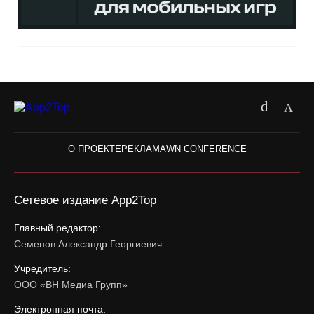
О ПРОЕКТЕ
РЕКЛАМА
WN CONFERENCE
Сетевое издание App2Top
Главный редактор:
Семенов Александр Георгиевич
Учредитель:
ООО «ВН Медиа Групп»
Электронная почта: