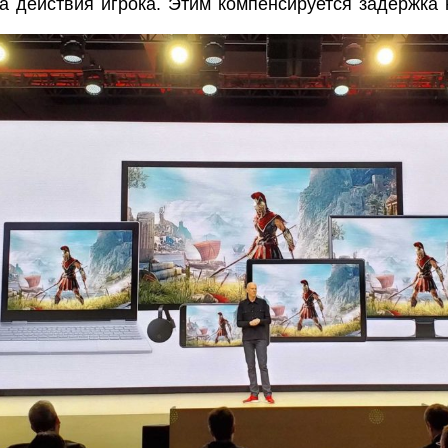
а действия игрока. Этим компенсируется задержка н