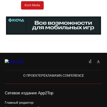
Koch Media
О ПРОЕКТЕ
РЕКЛАМА
WN CONFERENCE
Сетевое издание App2Top
Главный редактор: