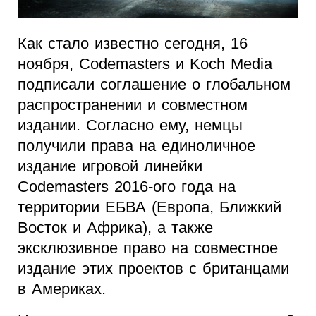
Как стало известно сегодня, 16
ноября, Codemasters и Koch Media
подписали соглашение о глобальном
распространении и совместном
издании. Согласно ему, немцы
получили права на единоличное
издание игровой линейки
Codemasters 2016-ого года на
территории ЕБВА (Европа, Ближкий
Восток и Африка), а также
эксклюзивное право на совместное
издание этих проектов с британцами
в Америках.