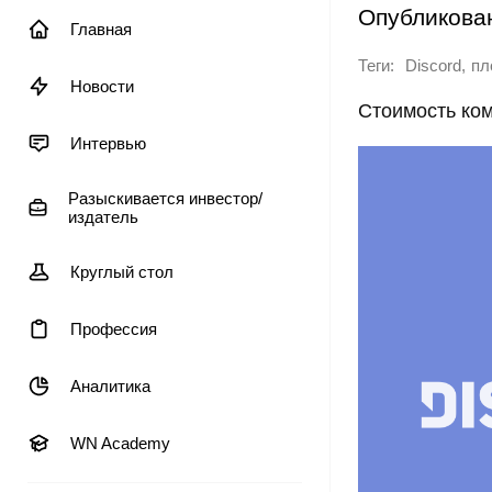
Опубликова
Главная
Теги:
,
Discord
пл
Новости
Стоимость ком
Интервью
Разыскивается инвестор/
издатель
Круглый стол
Профессия
Аналитика
WN Academy