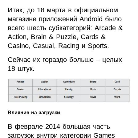
Итак, до 18 марта в официальном
магазине приложений Android было
всего шесть субкатегорий: Arcade &
Action, Brain & Puzzle, Cards &
Casino, Casual, Racing и Sports.
Сейчас их гораздо больше – целых
18 штук.
Влияние на загрузки
В феврале 2014 большая часть
загрузок внутри категории Games