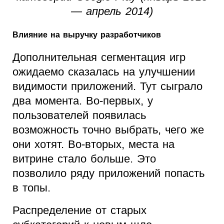
— апрель 2014)
Влияние на выручку разработчиков
Дополнительная сегментация игр
ожидаемо сказалась на улучшении
видимости приложений. Тут сыграло
два момента. Во-первых, у
пользователей появилась
возможность точно выбрать, чего же
они хотят. Во-вторых, места на
витрине стало больше. Это
позволило ряду приложений попасть
в топы.
Распределение от старых