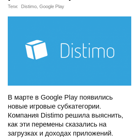
Теги:
,
Distimo
Google Play
В марте в Google Play появились
новые игровые субкатегории.
Компания Distimo решила выяснить,
как эти перемены сказались на
загрузках и доходах приложений.