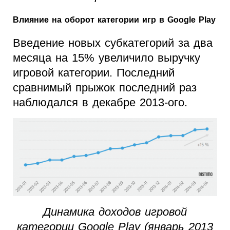
Влияние на оборот категории игр в Google Play
Введение новых субкатегорий за два
месяца на 15% увеличило выручку
игровой категории. Последний
сравнимый прыжок последний раз
наблюдался в декабре 2013-ого.
Динамика доходов игровой
категории Google Play (январь 2013