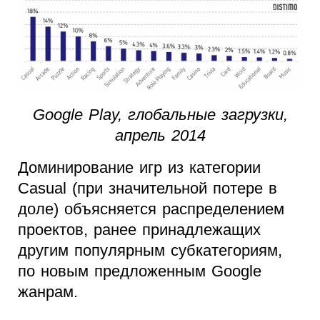
Google Play, глобальные загрузки,
апрель 2014
Доминирование игр из категории
Casual (при значительной потере в
доле) объясняется распределением
проектов, ранее принадлежащих
другим популярным субкатегориям,
по новым предложенным Google
жанрам.