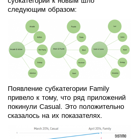
субкатегорий к новым шло
следующим образом:
Появление субкатегории Family
привело к тому, что ряд приложений
покинули Casual. Это положительно
сказалось на их показателях.