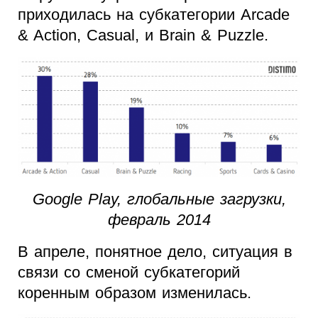
приходилась на субкатегории Arcade
& Action, Casual, и Brain & Puzzle.
Google Play, глобальные загрузки,
февраль 2014
В апреле, понятное дело, ситуация в
связи со сменой субкатегорий
коренным образом изменилась.