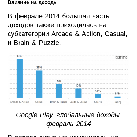
Влияние на доходы
В феврале 2014 большая часть
доходов также приходилась на
субкатегории Arcade & Action, Casual,
и Brain & Puzzle.
Google Play, глобальные доходы,
февраль 2014