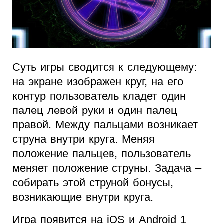
Суть игры сводится к следующему:
на экране изображен круг, на его
контур пользователь кладет один
палец левой руки и один палец
правой. Между пальцами возникает
струна внутри круга. Меняя
положение пальцев, пользователь
меняет положение струны. Задача –
собирать этой струной бонусы,
возникающие внутри круга.
Игра появится на iOS и Android 1