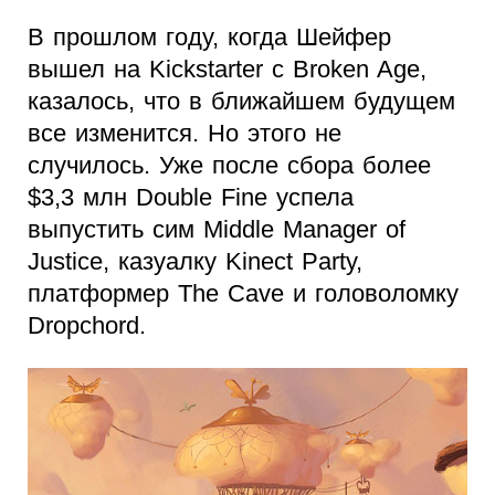
В прошлом году, когда Шейфер
вышел на Kickstarter с Broken Age,
казалось, что в ближайшем будущем
все изменится. Но этого не
случилось. Уже после сбора более
$3,3 млн Double Fine успела
выпустить сим Middle Manager of
Justice, казуалку Kinect Party,
платформер The Cave и головоломку
Dropchord.