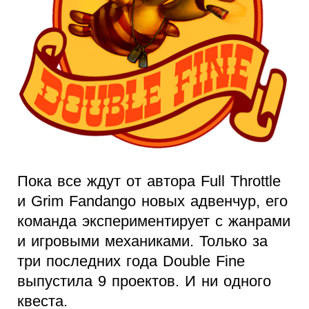
Пока все ждут от автора Full Throttle
и Grim Fandango новых адвенчур, его
команда экспериментирует с жанрами
и игровыми механиками. Только за
три последних года Double Fine
выпустила 9 проектов. И ни одного
квеста.