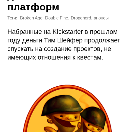
платформ
Теги:
,
,
,
Broken Age
Double Fine
Dropchord
анонсы
Набранные на Kickstarter в прошлом
году деньги Тим Шейфер продолжает
спускать на создание проектов, не
имеющих отношения к квестам.