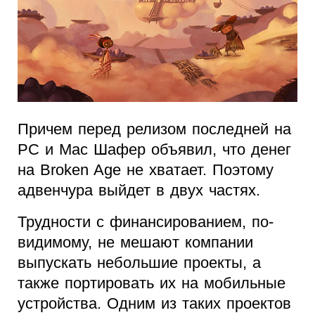
Причем перед релизом последней на
PC и Mac Шафер объявил, что денег
на Broken Age не хватает. Поэтому
адвенчура выйдет в двух частях.
Трудности с финансированием, по-
видимому, не мешают компании
выпускать небольшие проекты, а
также портировать их на мобильные
устройства. Одним из таких проектов