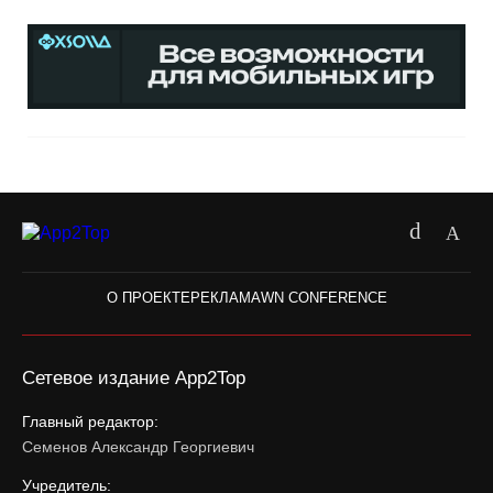
О ПРОЕКТЕ
РЕКЛАМА
WN CONFERENCE
Сетевое издание App2Top
Главный редактор:
Семенов Александр Георгиевич
Учредитель: