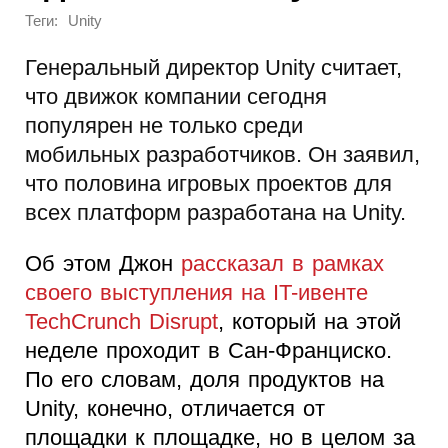
Теги:
Unity
Генеральный директор Unity считает,
что движок компании сегодня
популярен не только среди
мобильных разработчиков. Он заявил,
что половина игровых проектов для
всех платформ разработана на Unity.
Об этом Джон
рассказал в рамках
своего выступления на IT-ивенте
TechCrunch Disrupt
, который на этой
неделе проходит в Сан-Франциско.
По его словам, доля продуктов на
Unity, конечно, отличается от
площадки к площадке, но в целом за