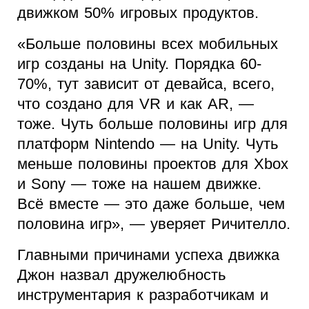
движком 50% игровых продуктов.
«Больше половины всех мобильных
игр созданы на Unity. Порядка 60-
70%, тут зависит от девайса, всего,
что создано для VR и как AR, —
тоже. Чуть больше половины игр для
платформ Nintendo — на Unity. Чуть
меньше половины проектов для Xbox
и Sony — тоже на нашем движке.
Всё вместе — это даже больше, чем
половина игр», — уверяет Ричителло.
Главными причинами успеха движка
Джон назвал дружелюбность
инструментария к разработчикам и