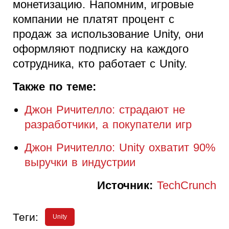
монетизацию. Напомним, игровые
компании не платят процент с
продаж за использование Unity, они
оформляют подписку на каждого
сотрудника, кто работает с Unity.
Также по теме:
Джон Ричителло: страдают не
разработчики, а покупатели игр
Джон Ричителло: Unity охватит 90%
выручки в индустрии
Источник:
TechCrunch
Теги:
Unity