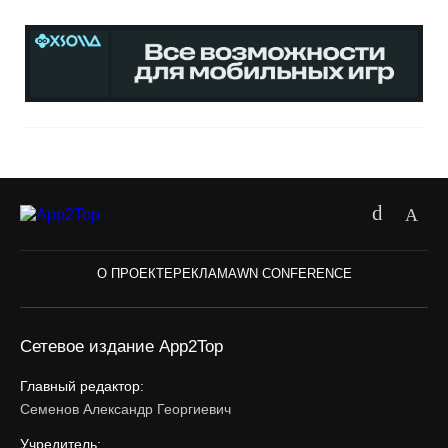
О ПРОЕКТЕ
РЕКЛАМА
WN CONFERENCE
Сетевое издание App2Top
Главный редактор:
Семенов Александр Георгиевич
Учредитель: