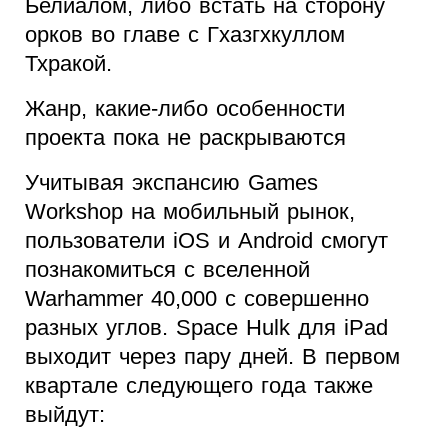
Белиалом, либо встать на сторону
орков во главе с Гхазгхкуллом
Тхракой.
Жанр, какие-либо особенности
проекта пока не раскрываются
Учитывая экспансию Games
Workshop на мобильный рынок,
пользователи iOS и Android смогут
познакомиться с вселенной
Warhammer 40,000 с совершенно
разных углов. Space Hulk для iPad
выходит через пару дней. В первом
квартале следующего года также
выйдут: