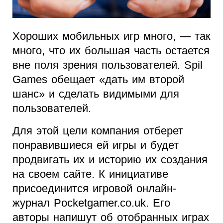
Хороших мобильных игр много, — так
много, что их большая часть остается
вне поля зрения пользователей. Spil
Games обещает «дать им второй
шанс» и сделать видимыми для
пользователей.
Для этой цели компания отберет
понравившиеся ей игры и будет
продвигать их и историю их создания
на своем сайте. К инициативе
присоединится игровой онлайн-
журнал Pocketgamer.co.uk. Его
авторы напишут об отобранных играх