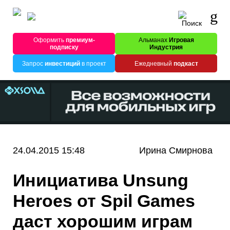
Оформить
премиум-
Альманах
Игровая
подписку
Индустрия
Запрос
инвестиций
в проект
Ежедневный
подкаст
24.04.2015 15:48
Ирина Смирнова
Инициатива Unsung
Heroes от Spil Games
даст хорошим играм