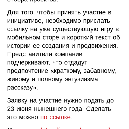
Для того, чтобы принять участие в
инициативе, необходимо прислать
ссылку на уже существующую игру в
мобильном сторе и короткий текст об
истории ее создания и продвижения.
Представители компании
подчеркивают, что отдадут
предпочтение «краткому, забавному,
живому и полному энтузиазма
рассказу».
Заявку на участие нужно подать до
23 июня нынешнего года. Сделать
это можно
по ссылке
.