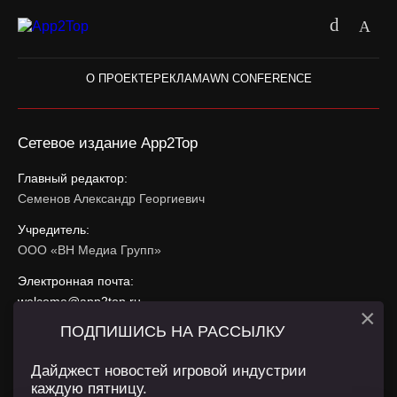
О ПРОЕКТЕ
РЕКЛАМА
WN CONFERENCE
Сетевое издание App2Top
Главный редактор:
Семенов Александр Георгиевич
Учредитель:
ООО «ВН Медиа Групп»
Электронная почта:
welcome@app2top.ru
×
ПОДПИШИСЬ НА РАССЫЛКУ
При использовании материалов активная ссылка на
app2top.ru
обязательна.
Дайджест новостей игровой индустрии
каждую пятницу.
Сайт использует IP адреса, cookie, данные геолокации