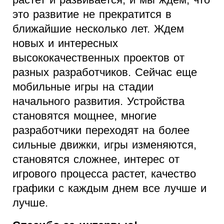
это развитие не прекратится в
ближайшие несколько лет. Ждем
новых и интересных
высококачественных проектов от
разных разработчиков. Сейчас еще
мобильные игры на стадии
начального развития. Устройства
становятся мощнее, многие
разработчики переходят на более
сильные движки, игры изменяются,
становятся сложнее, интерес от
игрового процесса растет, качество
графики с каждым днем все лучше и
лучше.