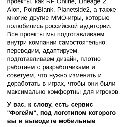
проекты, как RF Online, Lineage 2,
Aion, PointBlank, Planetside2, а также
многие другие MMO-игры, которые
полюбились российской аудитории.
Все проекты мы подготавливаем
внутри компании самостоятельно:
переводим, адаптируем,
подготавливаем дизайн, плотно
работаем с разработчиками и
советуем, что нужно изменить и
доработать в играх, чтобы они были
максимально комфортны для игроков.
У вас, к слову, есть сервис
"Фогейм", под логотипом которого
вы и выводите мобильные