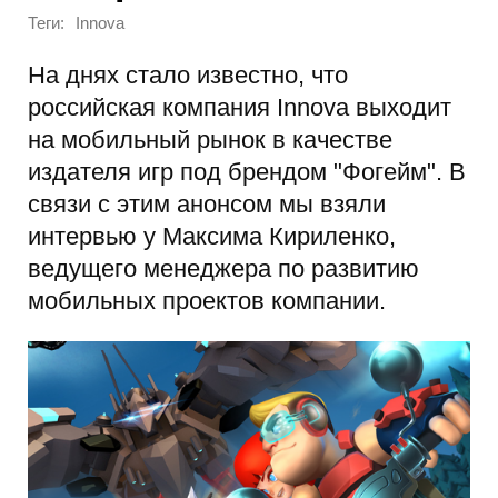
Теги:
Innova
На днях стало известно, что
российская компания Innova выходит
на мобильный рынок в качестве
издателя игр под брендом "Фогейм". В
связи с этим анонсом мы взяли
интервью у Максима Кириленко,
ведущего менеджера по развитию
мобильных проектов компании.