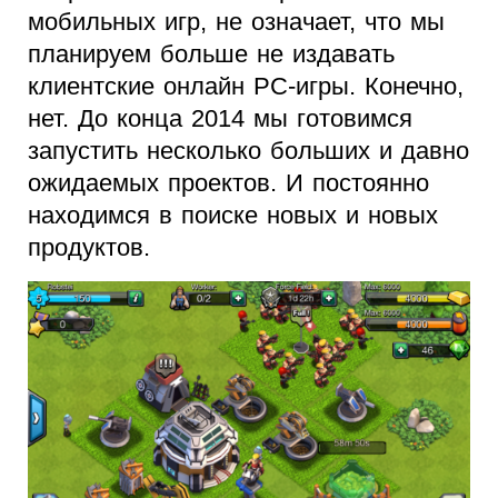
мобильных игр, не означает, что мы
планируем больше не издавать
клиентские онлайн PC-игры. Конечно,
нет. До конца 2014 мы готовимся
запустить несколько больших и давно
ожидаемых проектов. И постоянно
находимся в поиске новых и новых
продуктов.