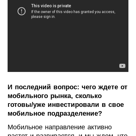
И последний вопрос: чего ждете от
мобильного рынка, сколько
готовы/уже инвестировали в свое
мобильное подразделение?
Мобильное направление активно
растет и развивается, и мы ждем, что