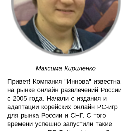
Максима Кириленко
Привет! Компания "Иннова" известна
на рынке онлайн развлечений России
с 2005 года. Начали с издания и
адаптации корейских онлайн PC-игр
для рынка России и СНГ. С того
времени успешно запустили такие