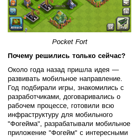
Pocket Fort
Почему решились только сейчас?
Около года назад пришла идея —
развивать мобильное направление.
Год подбирали игры, знакомились с
разработчиками, договаривались о
рабочем процессе, готовили всю
инфраструктуру для мобильного
"Фогейма", разрабатывали мобильное
приложение "Фогейм" с интересными