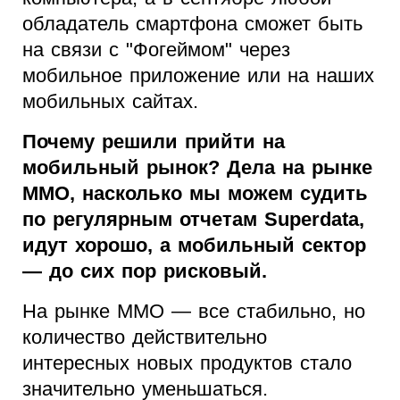
обладатель смартфона сможет быть
на связи с "Фогеймом" через
мобильное приложение или на наших
мобильных сайтах.
Почему решили прийти на
мобильный рынок? Дела на рынке
ММО, насколько мы можем судить
по регулярным отчетам Superdata,
идут хорошо, а мобильный сектор
— до сих пор рисковый.
На рынке MMO — все стабильно, но
количество действительно
интересных новых продуктов стало
значительно уменьшаться.