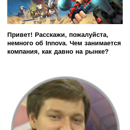
Привет! Расскажи, пожалуйста,
немного об Innova. Чем занимается
компания, как давно на рынке?