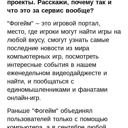
проекты. Расскажи, почему так и
что это за сервис вообще?
"Фогейм" – это игровой портал,
место, где игроки могут найти игры на
любой вкусу, смогут узнать самые
последние новости из мира
компьютерных игр, посмотреть
интересные события в нашем
еженедельном видеодайджесте и
найти, и пообщаться с
единомышленниками и фанатами
онлайн-игр.
Раньше "Фогейм" объединял
пользователей только с помощью
компьютера, а в сентябре любой