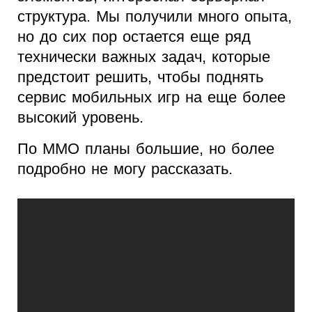
структура. Мы получили много опыта,
но до сих пор остается еще ряд
технически важных задач, которые
предстоит решить, чтобы поднять
сервис мобильных игр на еще более
высокий уровень.
По MMO планы большие, но более
подробно не могу рассказать.