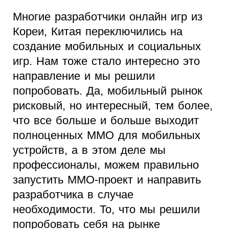
Многие разработчики онлайн игр из
Кореи, Китая переключились на
создание мобильных и социальных
игр. Нам тоже стало интересно это
направление и мы решили
попробовать. Да, мобильный рынок
рисковый, но интересный, тем более,
что все больше и больше выходит
полноценных MMO для мобильных
устройств, а в этом деле мы
профессионалы, можем правильно
запустить MMO-проект и направить
разработчика в случае
необходимости. То, что мы решили
попробовать себя на рынке