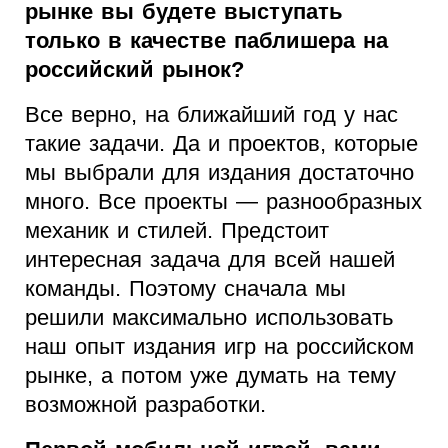
рынке вы будете выступать
только в качестве паблишера на
российский рынок?
Все верно, на ближайший год у нас
такие задачи. Да и проектов, которые
мы выбрали для издания достаточно
много. Все проекты — разнообразных
механик и стилей. Предстоит
интересная задача для всей нашей
команды. Поэтому сначала мы
решили максимально использовать
наш опыт издания игр на российском
рынке, а потом уже думать на тему
возможной разработки.