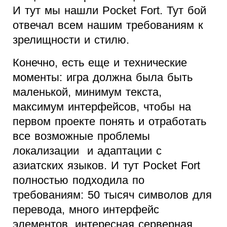
И тут мы нашли Pocket Fort. Тут бой
отвечал всем нашим требованиям к
зрелищности и стилю.
Конечно, есть еще и технические
моменты: игра должна была быть
маленькой, минимум текста,
максимум интерфейсов, чтобы на
первом проекте понять и отработать
все возможные проблемы
локализации и адаптации с
азиатских языков. И тут Pocket Fort
полностью подходила по
требованиям: 50 тысяч символов для
перевода, много интерфейс
элементов, интересная серверная