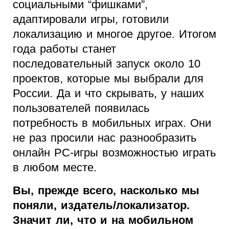
социальными “фишками”,
адаптировали игры, готовили
локализацию и многое другое. Итогом
года работы станет
последовательный запуск около 10
проектов, которые мы выбрали для
России. Да и что скрывать, у наших
пользователей появилась
потребность в мобильных играх. Они
не раз просили нас разнообразить
онлайн PC-игры возможностью играть
в любом месте.
Вы, прежде всего, насколько мы
поняли, издатель/локализатор.
Значит ли, что и на мобильном