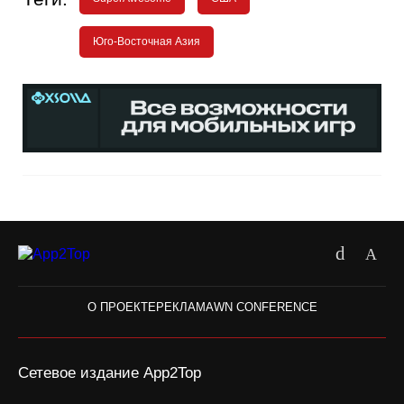
Юго-Восточная Азия
О ПРОЕКТЕ
РЕКЛАМА
WN CONFERENCE
Сетевое издание App2Top