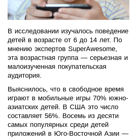
В исследовании изучалось поведение
детей в возрасте от 6 до 14 лет. По
мнению экспертов SuperAwesome,
эта возрастная группа — серьезная и
малоизученная покупательская
аудитория.
Выяснилось, что в свободное время
играют в мобильные игры 70% южно-
азиатских детей. В США это число
составляет 56%. Восемь из десяти
самых популярных среди детей
приложений в Юго-Восточной Азии —