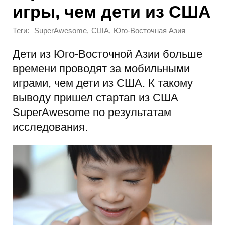
игры, чем дети из США
Теги:
,
,
SuperAwesome
США
Юго-Восточная Азия
Дети из Юго-Восточной Азии больше
времени проводят за мобильными
играми, чем дети из США. К такому
выводу пришел стартап из США
SuperAwesome по результатам
исследования.