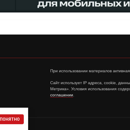
При использовании материалов активная
Сайт использует IP адреса, cookie, дан
Метрика». Условия использования содер
соглашении
.
ПОНЯТНО