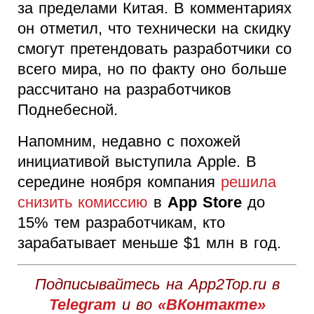
за пределами Китая. В комментариях
он отметил, что технически на скидку
смогут претендовать разработчики со
всего мира, но по факту оно больше
рассчитано на разработчиков
Поднебесной.
Напомним, недавно с похожей
инициативой выступила Apple. В
середине ноября компания
решила
снизить комиссию
в
App Store
до
15% тем разработчикам, кто
зарабатывает меньше $1 млн в год.
Подписывайтесь на App2Top.ru в
Telegram
и во
«ВКонтакте»