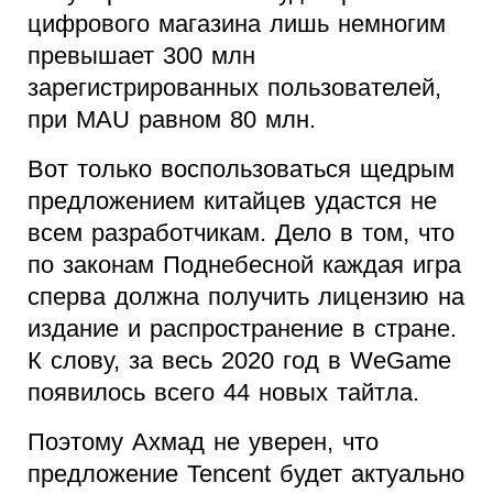
цифрового магазина лишь немногим
превышает 300 млн
зарегистрированных пользователей,
при MAU равном 80 млн.
Вот только воспользоваться щедрым
предложением китайцев удастся не
всем разработчикам. Дело в том, что
по законам Поднебесной каждая игра
сперва должна получить лицензию на
издание и распространение в стране.
К слову, за весь 2020 год в WeGame
появилось всего 44 новых тайтла.
Поэтому Ахмад не уверен, что
предложение Tencent будет актуально