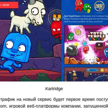
Kartridge
 трафик на новый сервис будет первое время посту
.com, игровой веб-платформы компании, запущенной