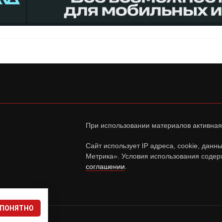
При использовании материалов активная
Сайт использует IP адреса, cookie, дан
Метрика». Условия использования содер
соглашении
.
ПОНЯТНО