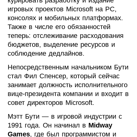
курировать разработку и издание
игровых проектов Microsoft на PC,
консолях и мобильных платформах.
Также в числе его обязанностей
теперь: отслеживание расходования
бюджетов, выделение ресурсов и
соблюдение дедлайнов.
Непосредственным начальником Бути
стал Фил Спенсер, который сейчас
занимает должность исполнительного
вице-президента компании и входит в
совет директоров Microsoft.
Мэтт Бути — в игровой индустрии с
1991 года. Он начинал в
Midway
Games
, где был программистом и