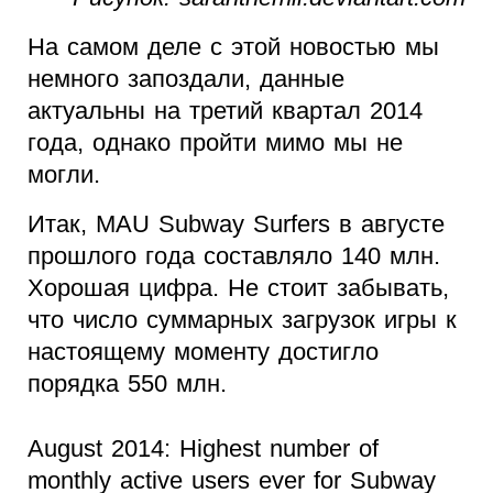
На самом деле с этой новостью мы
немного запоздали, данные
актуальны на третий квартал 2014
года, однако пройти мимо мы не
могли.
Итак, MAU Subway Surfers в августе
прошлого года составляло 140 млн.
Хорошая цифра. Не стоит забывать,
что число суммарных загрузок игры к
настоящему моменту достигло
порядка 550 млн.
August 2014: Highest number of
monthly active users ever for Subway