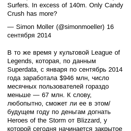
Surfers. In excess of 140m. Only Candy
Crush has more?
— Simon Moller (@simonmoeller) 16
сентября 2014
В то же время у культовой League of
Legends, которая, по данным
Superdata, с января по сентябрь 2014
года заработала $946 млн, число
месячных пользователей гораздо
меньше — 67 млн. К слову,
любопытно, сможет ли ее в этом/
будущем году по деньгам догнать
Heroes of the Storm от Blizzard, у
которой сегодня начинается закрытое