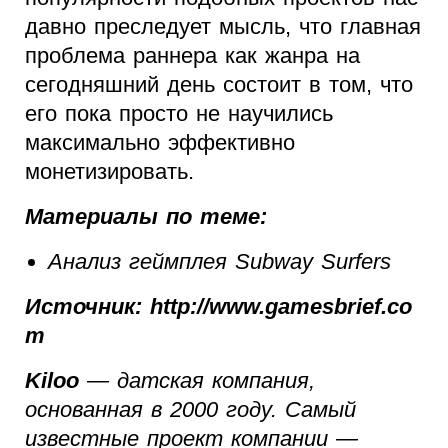
давно преследует мысль, что главная
проблема раннера как жанра на
сегодняшний день состоит в том, что
его пока просто не научились
максимально эффективно
монетизировать.
Материалы по теме:
Анализ геймплея Subway Surfers
Источник: http://www.gamesbrief.co
m
Kiloo
— датская компания,
основанная в 2000 году. Самый
известные проект компании —