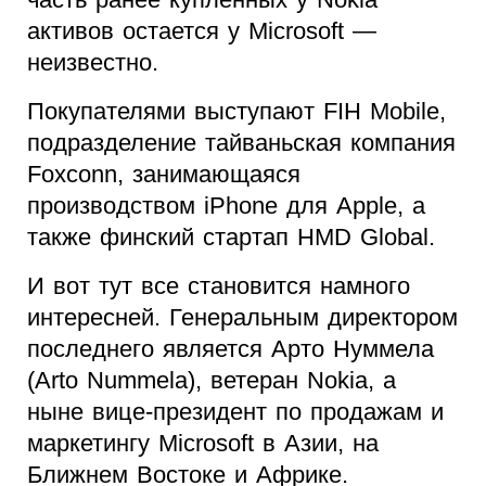
активов остается у Microsoft —
неизвестно.
Покупателями выступают FIH Mobile,
подразделение тайваньская компания
Foxconn, занимающаяся
производством iPhone для Apple, а
также финский стартап HMD Global.
И вот тут все становится намного
интересней. Генеральным директором
последнего является Арто Нуммела
(Arto Nummela), ветеран Nokia, а
ныне вице-президент по продажам и
маркетингу Microsoft в Азии, на
Ближнем Востоке и Африке.