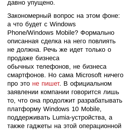
давно упущено.
Закономерный вопрос на этом фоне:
а что будет с Windows
Phone/Windows Mobile? Формально
описанная сделка на него повлиять
не должна. Речь же идет только о
продаже бизнеса
обычных телефонов, не бизнеса
смартфонов. Но сама Microsoft ничего
про это
не пишет
. В официальном
заявлении компании говорится лишь
то, что она продолжит разрабатывать
платформу Windows 10 Mobile,
поддерживать Lumia-устройства, а
также гаджеты на этой операционной