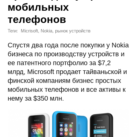
мобильных
телефонов
Теги:
,
,
Micrisoft
Nokia
рынок устройств
Спустя два года после покупки у Nokia
бизнеса по производству устройств и
ее патентного портфолио за $7,2
млрд, Microsoft продает тайваньской и
финской компаниям бизнес простых
мобильных телефонов и все активы к
нему за $350 млн.