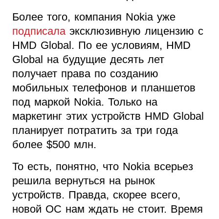
Более того, компания Nokia уже
подписала
эксклюзивную лицензию с
HMD Global. По ее условиям, HMD
Global на будущие десять лет
получает права по созданию
мобильных телефонов и планшетов
под маркой Nokia. Только на
маркетинг этих устройств HMD Global
планирует потратить за три года
более $500 млн.
То есть, понятно, что Nokia всерьез
решила вернуться на рынок
устройств. Правда, скорее всего,
новой ОС нам ждать не стоит. Время