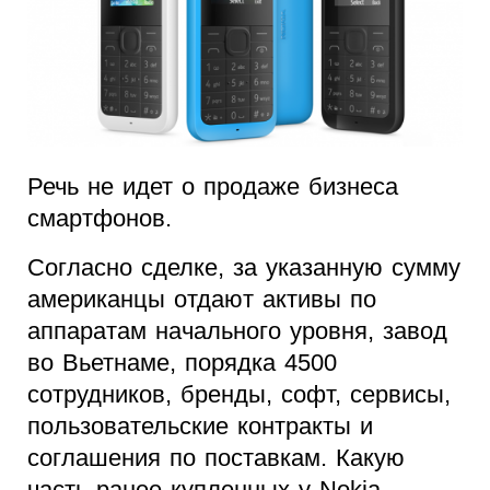
Речь не идет о продаже бизнеса
смартфонов.
Согласно сделке, за указанную сумму
американцы отдают активы по
аппаратам начального уровня, завод
во Вьетнаме, порядка 4500
сотрудников, бренды, софт, сервисы,
пользовательские контракты и
соглашения по поставкам. Какую
часть ранее купленных у Nokia