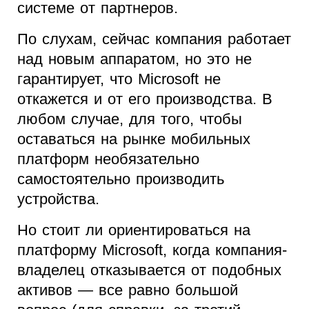
системе от партнеров.
По слухам, сейчас компания работает
над новым аппаратом, но это не
гарантирует, что Microsoft не
откажется и от его производства. В
любом случае, для того, чтобы
оставаться на рынке мобильных
платформ необязательно
самостоятельно производить
устройства.
Но стоит ли ориентироваться на
платформу Microsoft, когда компания-
владелец отказывается от подобных
активов — все равно большой