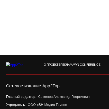
О ПРОЕКТЕ
РЕКЛАМА
WN CONFERENCE
Сетевое издание App2Top
Главный редактор:
Семенов Александр Георгиевич
Учредитель:
ООО «ВН Медиа Групп»