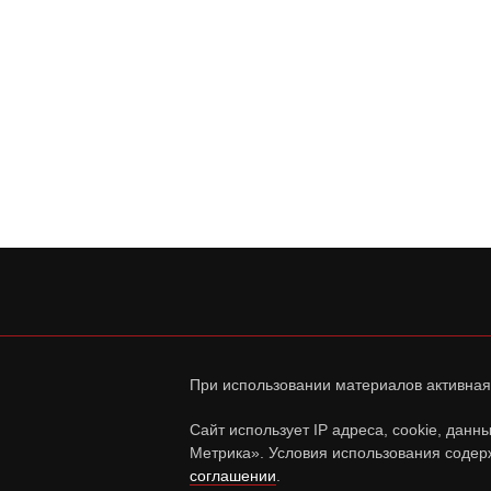
При использовании материалов активная
Сайт использует IP адреса, cookie, дан
Метрика». Условия использования содер
соглашении
.