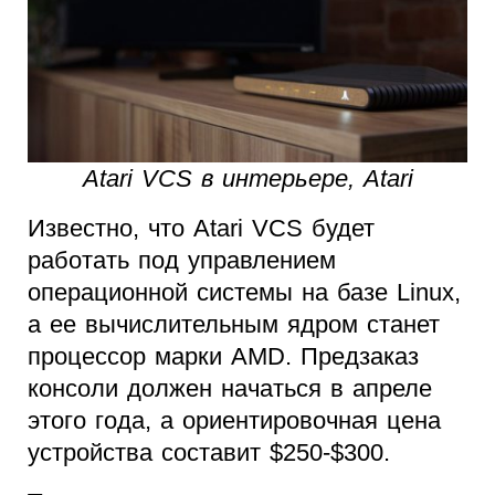
Atari VCS в интерьере, Atari
Известно, что Atari VCS будет
работать под управлением
операционной системы на базе Linux,
а ее вычислительным ядром станет
процессор марки AMD. Предзаказ
консоли должен начаться в апреле
этого года, а ориентировочная цена
устройства составит $250-$300.