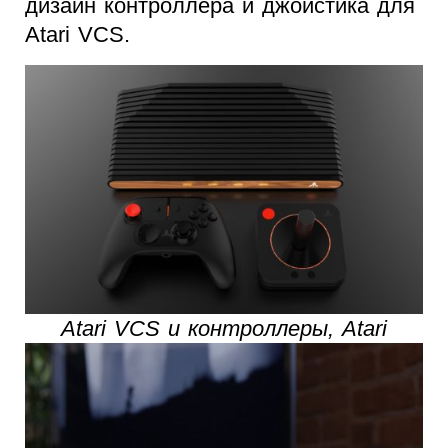
дизайн контроллера и джойстика для
Atari VCS.
Atari VCS и контроллеры, Atari