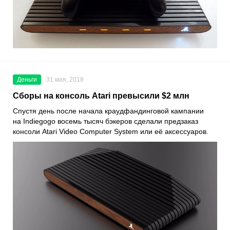
Деньги
31 мая, 2018
Сборы на консоль Atari превысили $2 млн
Спустя день после начала краудфандинговой кампании
на Indiegogo восемь тысяч бэкеров сделали предзаказ
консоли Atari Video Computer System или её аксессуаров.