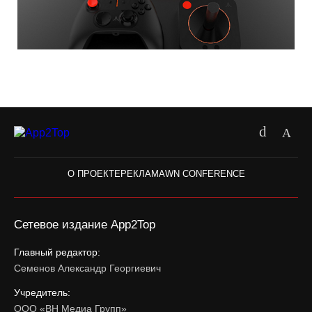
О ПРОЕКТЕ
РЕКЛАМА
WN CONFERENCE
Сетевое издание App2Top
Главный редактор:
Семенов Александр Георгиевич
Учредитель:
ООО «ВН Медиа Групп»