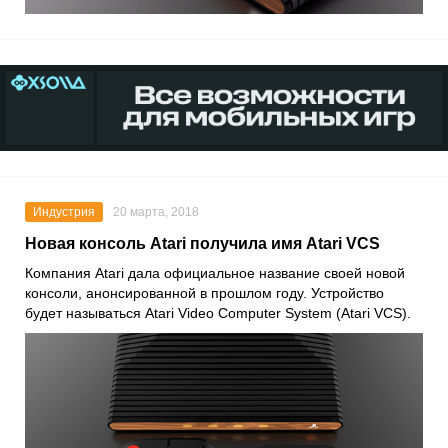
Индустрия
20 марта, 2018
Новая консоль Atari получила имя Atari VCS
Компания Atari дала официальное название своей новой
консоли, анонсированной в прошлом году. Устройство
будет называться Atari Video Computer System (Atari VCS).