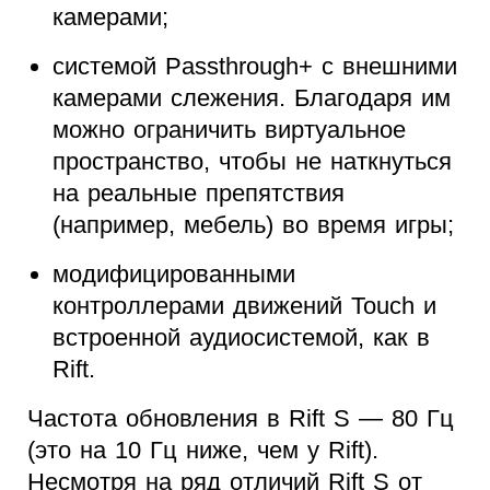
камерами;
системой Passthrough+ с внешними
камерами слежения. Благодаря им
можно ограничить виртуальное
пространство, чтобы не наткнуться
на реальные препятствия
(например, мебель) во время игры;
модифицированными
контроллерами движений Touch и
встроенной аудиосистемой, как в
Rift.
Частота обновления в Rift S — 80 Гц
(это на 10 Гц ниже, чем у Rift).
Несмотря на ряд отличий Rift S от