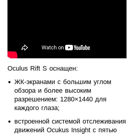
Oculus Rift S оснащен:
ЖК-экранами с большим углом
обзора и более высоким
разрешением: 1280×1440 для
каждого глаза;
встроенной системой отслеживания
движений Ocukus Insight с пятью