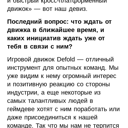
и быстрый кросс-платформенный
движок» — вот наш девиз.
Последний вопрос: что ждать от
движка в ближайшее время, и
каких инициатив ждать уже от
тебя в связи с ним?
Игровой движок Defold — отличный
инструмент для опытных команд. Мы
уже видим к нему огромный интерес
и позитивную реакцию со стороны
индустрии, а еще некоторые из
самых талантливых людей в
геймдеве хотят с ним поработать или
даже присоединиться к нашей
команде. Так что мы нам не терпится