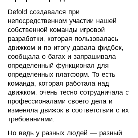
Defold создавался при
непосредственном участии нашей
собственной команды игровой
разработки, которая пользовалась
движком и по итогу давала фидбек,
сообщала о багах и запрашивала
определенный функционал для
определенных платформ. То есть
команда, которая работала над
движком, очень тесно сотрудничала с
профессионалами своего дела и
изменяла движок в соответствии с их
требованиями.
Но ведь у разных людей — разный