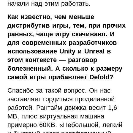
начали над этим работать.
Как известно, чем меньше
дистрибутив игры, тем, при прочих
равных, чаще игру скачивают. И
для современных разработчиков
использование Unity и Unreal в
этом контексте — разговор
болезненный. А сколько к размеру
самой игры прибавляет Defold?
Спасибо за такой вопрос. Он нас
заставляет гордиться проделанной
работой. Рантайм движка весит 1,6
MB, плюс виртуальная машина
примерно 60KB. «Небольшой, легкий