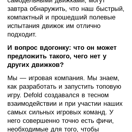
самодельными движками, могут
завтра обнаружить, что наш быстрый,
компактный и прошедший полевые
испытания движок им отлично
подходит.
И вопрос вдогонку: что он может
предложить такого, чего нет у
других движков?
Мы — игровая компания. Мы знаем,
как разработать и запустить топовую
игру. Defold создавался в тесном
взаимодействии и при участии наших
самых сильных игровых команд. У
него совершенно точно есть фичи,
необходимые для того, чтобы