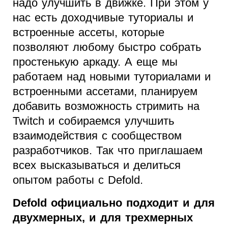
надо улучшить в движке. При этом у
нас есть доходчивые туториалы и
встроенные ассеты, которые
позволяют любому быстро собрать
простенькую аркаду. А еще мы
работаем над новыми туториалами и
встроенными ассетами, планируем
добавить возможность стримить на
Twitch и собираемся улучшить
взаимодействия с сообществом
разработчиков. Так что приглашаем
всех высказываться и делиться
опытом работы с Defold.
Defold официально подходит и для
двухмерных, и для трехмерных