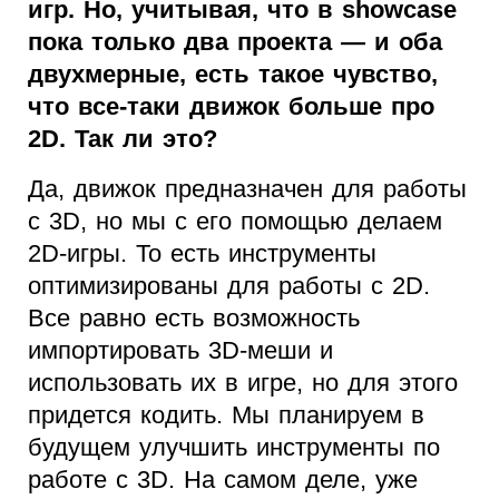
игр. Но, учитывая, что в showcase
пока только два проекта — и оба
двухмерные, есть такое чувство,
что все-таки движок больше про
2D. Так ли это?
Да, движок предназначен для работы
с 3D, но мы с его помощью делаем
2D-игры. То есть инструменты
оптимизированы для работы с 2D.
Все равно есть возможность
импортировать 3D-меши и
использовать их в игре, но для этого
придется кодить. Мы планируем в
будущем улучшить инструменты по
работе с 3D. На самом деле, уже