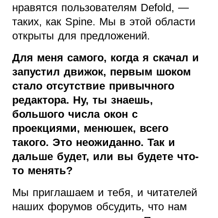
нравятся пользователям Defold, —
таких, как Spine. Мы в этой области
открыты для предложений.
Для меня самого, когда я скачал и
запустил движок, первым шоком
стало отсутствие привычного
редактора. Ну, ты знаешь,
большого числа окон с
проекциями, менюшек, всего
такого. Это неожиданно. Так и
дальше будет, или вы будете что-
то менять?
Мы приглашаем и тебя, и читателей
наших форумов обсудить, что нам