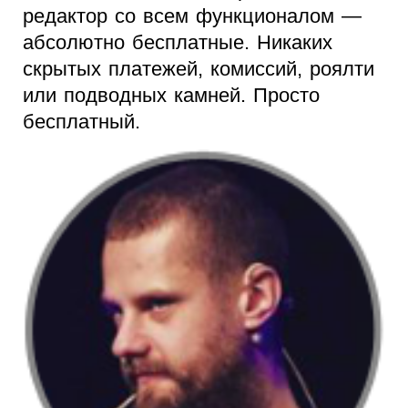
редактор со всем функционалом —
абсолютно бесплатные. Никаких
скрытых платежей, комиссий, роялти
или подводных камней. Просто
бесплатный.