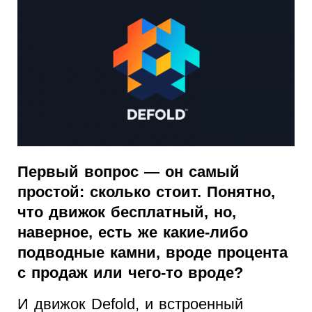
Первый вопрос — он самый
простой: сколько стоит. Понятно,
что движок бесплатный, но,
наверное, есть же какие-либо
подводные камни, вроде процента
с продаж или чего-то вроде?
И движок Defold, и встроенный