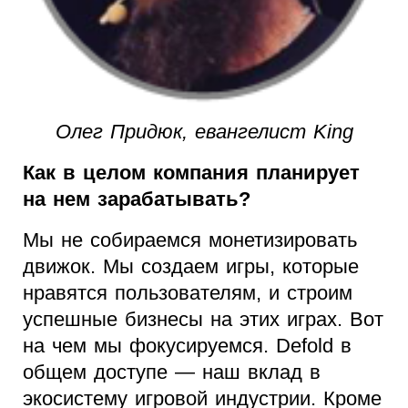
Олег Придюк, евангелист King
Как в целом компания планирует
на нем зарабатывать?
Мы не собираемся монетизировать
движок. Мы создаем игры, которые
нравятся пользователям, и строим
успешные бизнесы на этих играх. Вот
на чем мы фокусируемся. Defold в
общем доступе — наш вклад в
экосистему игровой индустрии. Кроме