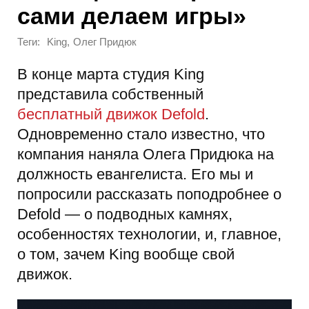
сами делаем игры»
Теги:
,
King
Олег Придюк
В конце марта студия King
представила собственный
бесплатный движок Defold
.
Одновременно стало известно, что
компания наняла Олега Придюка на
должность евангелиста. Его мы и
попросили рассказать поподробнее о
Defold — о подводных камнях,
особенностях технологии, и, главное,
о том, зачем King вообще свой
движок.