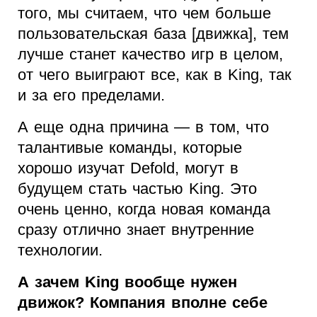
того, мы считаем, что чем больше
пользовательская база [движка], тем
лучше станет качество игр в целом,
от чего выиграют все, как в King, так
и за его пределами.
А еще одна причина — в том, что
талантивые команды, которые
хорошо изучат Defold, могут в
будущем стать частью King. Это
очень ценно, когда новая команда
сразу отлично знает внутренние
технологии.
А зачем King вообще нужен
движок? Компания вполне себе