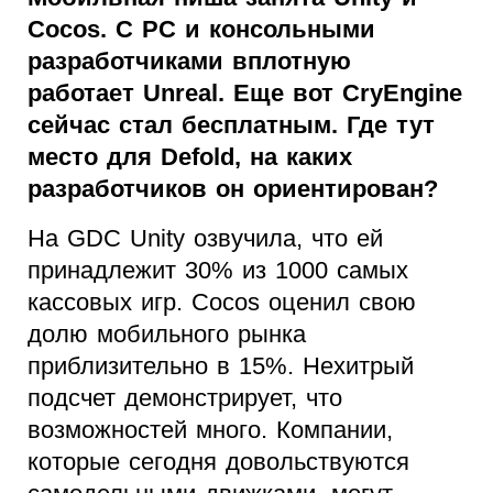
Cocos. С PC и консольными
разработчиками вплотную
работает Unreal. Еще вот CryEngine
сейчас стал бесплатным. Где тут
место для Defold, на каких
разработчиков он ориентирован?
На GDC Unity озвучила, что ей
принадлежит 30% из 1000 самых
кассовых игр. Cocos оценил свою
долю мобильного рынка
приблизительно в 15%. Нехитрый
подсчет демонстрирует, что
возможностей много. Компании,
которые сегодня довольствуются