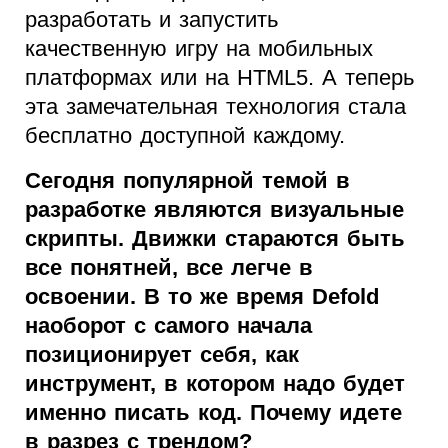
разработать и запустить
качественную игру на мобильных
платформах или на HTML5. А теперь
эта замечательная технология стала
бесплатно доступной каждому.
Сегодня популярной темой в
разработке являются визуальные
скрипты. Движки стараются быть
все понятней, все легче в
освоении. В то же время Defold
наоборот с самого начала
позиционирует себя, как
инструмент, в котором надо будет
именно писать код. Почему идете
в разрез с трендом?