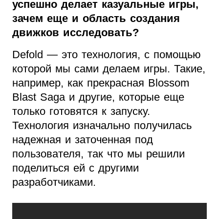
успешно делает казуальные игры,
зачем еще и область создания
движков исследовать?
Defold — это технология, с помощью
которой мы сами делаем игры. Такие,
например, как прекрасная Blossom
Blast Saga и другие, которые еще
только готовятся к запуску.
Технология изначально получилась
надежная и заточенная под
пользователя, так что мы решили
поделиться ей с другими
разработчиками.