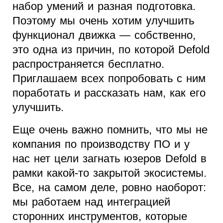
набор умений и разная подготовка.
Поэтому мы очень хотим улучшить
функционал движка — собственно,
это одна из причин, по которой Defold
распространяется бесплатно.
Приглашаем всех попробовать с ним
поработать и рассказать нам, как его
улучшить.
Еще очень важно помнить, что мы не
компания по производству ПО и у
нас нет цели загнать юзеров Defold в
рамки какой-то закрытой экосистемы.
Все, на самом деле, ровно наоборот:
мы работаем над интеграцией
сторонних инструментов, которые