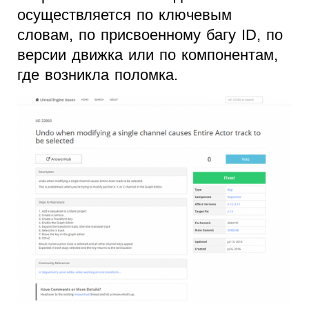
осуществляется по ключевым
словам, по присвоенному багу ID, по
версии движка или по компонентам,
где возникла поломка.