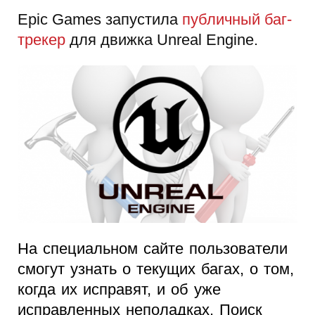
Epic Games запустила
публичный баг-
трекер
для движка Unreal Engine.
На специальном сайте пользователи
смогут узнать о текущих багах, о том,
когда их исправят, и об уже
исправленных неполадках. Поиск