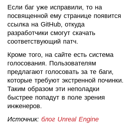
Если баг уже исправили, то на
посвященной ему странице появится
ссылка на GitHub, откуда
разработчики смогут скачать
соответствующий патч.
Кроме того, на сайте есть система
голосования. Пользователям
предлагают голосовать за те баги,
которые требуют экстренной починки.
Таким образом эти неполадки
быстрее попадут в поле зрения
инженеров.
Источник:
блог Unreal Engine