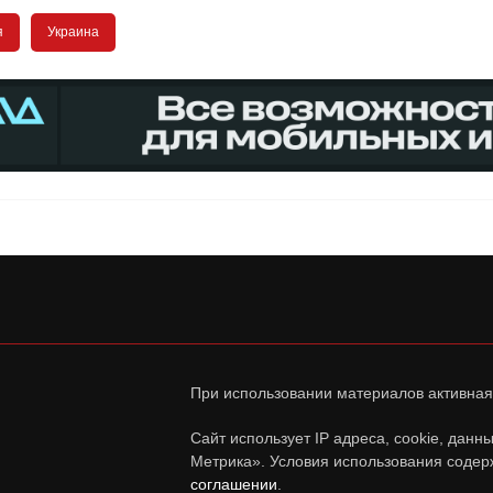
я
Украина
При использовании материалов активная
Сайт использует IP адреса, cookie, дан
Метрика». Условия использования содер
соглашении
.