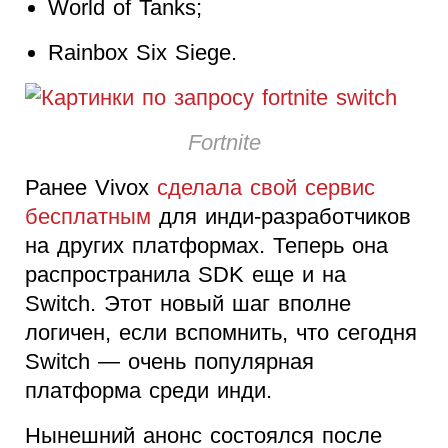
World of Tanks;
Rainbox Six Siege.
Fortnite
Ранее Vivox
сделала свой сервис
бесплатным
для инди-разработчиков
на других платформах. Теперь она
распространила SDK еще и на
Switch. Этот новый шаг вполне
логичен, если вспомнить, что сегодня
Switch — очень популярная
платформа среди инди.
Нынешний анонс состоялся после