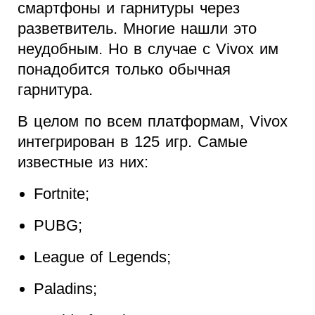
смартфоны и гарнитуры через
разветвитель. Многие нашли это
неудобным. Но в случае с Vivox им
понадобится только обычная
гарнитура.
В целом по всем платформам, Vivox
интегрирован в 125 игр. Самые
известные из них:
Fortnite;
PUBG;
League of Legends;
Paladins;