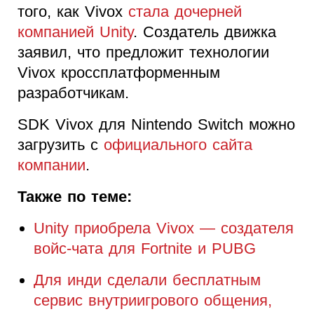
того, как Vivox
стала дочерней
компанией Unity
. Создатель движка
заявил, что предложит технологии
Vivox кроссплатформенным
разработчикам.
SDK Vivox для Nintendo Switch можно
загрузить с
официального сайта
компании
.
Также по теме:
Unity приобрела Vivox — создателя
войс-чата для Fortnite и PUBG
Для инди сделали бесплатным
сервис внутриигрового общения,