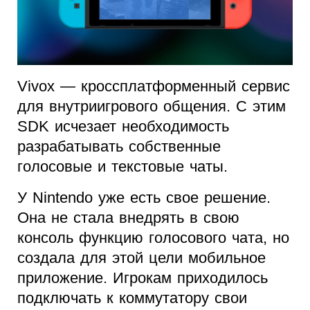
Vivox — кроссплатформенный сервис
для внутриигрового общения. С этим
SDK исчезает необходимость
разрабатывать собственные
голосовые и текстовые чаты.
У Nintendo уже есть свое решение.
Она не стала внедрять в свою
консоль функцию голосового чата, но
создала для этой цели мобильное
приложение. Игрокам приходилось
подключать к коммутатору свои