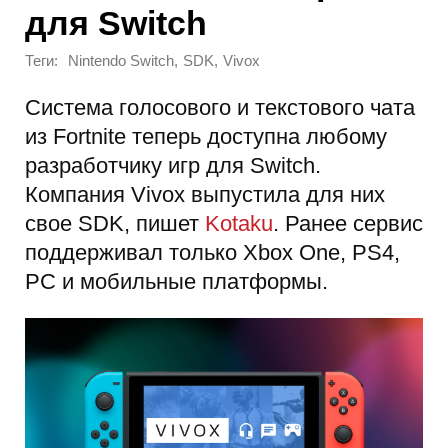
для Switch
Теги:
,
,
Nintendo Switch
SDK
Vivоx
Система голосового и текстового чата
из Fortnite теперь доступна любому
разработчику игр для Switch.
Компания Vivox выпустила для них
свое SDK, пишет
Kotaku
. Ранее сервис
поддерживал только Xbox One, PS4,
PC и мобильные платформы.