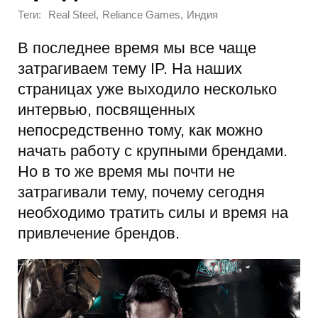
Теги:
,
,
Real Steel
Reliance Games
Индия
В последнее время мы все чаще
затрагиваем тему IP. На наших
страницах уже выходило несколько
интервью, посвященных
непосредственно тому, как можно
начать работу с крупными брендами.
Но в то же время мы почти не
затрагивали тему, почему сегодня
необходимо тратить силы и время на
привлечение брендов.