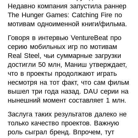
Недавно компания запустила раннер
The Hunger Games: Catching Fire по
мотивам одноименной книги/фильма.
Говоря в интервью VentureBeat про
серию мобильных игр по мотивам
Real Steel, чьи суммарные загрузки
достигли 50 млн, Маниш утверждает,
что в проекты продолжают играть
несмотря на тот факт, что сам фильм
вышел три года назад. DAU серии на
нынешний момент составляет 1 млн.
Заслуга таких результатов далеко не
только качество проектов. Важную
роль сыграл бренд. Впрочем, тут