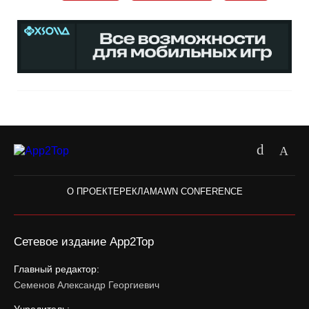
О ПРОЕКТЕ
РЕКЛАМА
WN CONFERENCE
Сетевое издание App2Top
Главный редактор:
Семенов Александр Георгиевич
Учредитель: