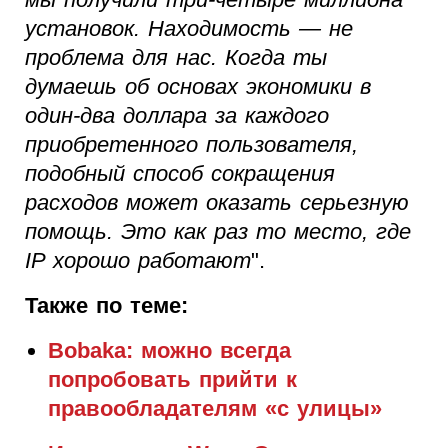
установок. Находимость — не
проблема для нас. Когда ты
думаешь об основах экономики в
один-два доллара за каждого
приобретенного пользователя,
подобный способ сокращения
расходов может оказать серьезную
помощь. Это как раз то место, где
IP хорошо работают
".
Также по теме:
Bobaka: можно всегда
попробовать прийти к
правообладателям «с улицы»