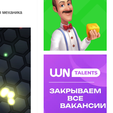
я механика