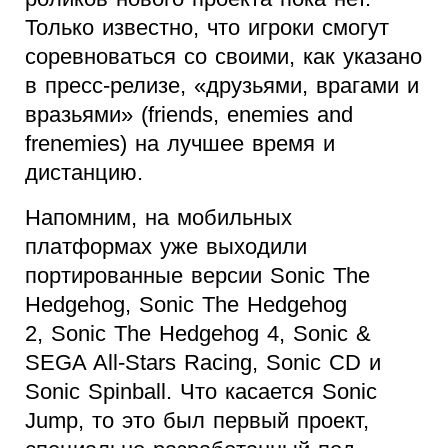
Только известно, что игроки смогут
соревноваться со своими, как указано
в пресс-релизе, «друзьями, врагами и
вразьями» (friends, enemies and
frenemies) на лучшее время и
дистанцию.
Напомним, на мобильных
платформах уже выходили
портированные версии Sonic The
Hedgehog, Sonic The Hedgehog
2, Sonic The Hedgehog 4, Sonic &
SEGA All-Stars Racing, Sonic CD и
Sonic Spinball. Что касается Sonic
Jump, то это был первый проект,