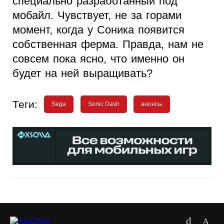
специально разработанный под
мобайл. Чувствует, не за горами
момент, когда у Соника появится
собственная ферма. Правда, нам не
совсем пока ясно, что именно он
будет на ней выращивать?
Теги:
Sega
Sonic Dash
анонсы