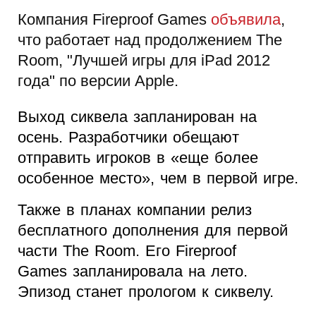
Компания Fireproof Games
объявила
,
что работает над продолжением The
Room, "Лучшей игры для iPad 2012
года" по версии Apple.
Выход сиквела запланирован на
осень. Разработчики обещают
отправить игроков в «еще более
особенное место», чем в первой игре.
Также в планах компании релиз
бесплатного дополнения для первой
части The Room. Его Fireproof
Games запланировала на лето.
Эпизод станет прологом к сиквелу.