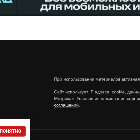
При использовании материалов активная
Сайт использует IP адреса, cookie, дан
Метрика». Условия использования содер
соглашении
.
ПОНЯТНО