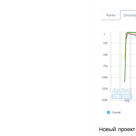
Новый проект 