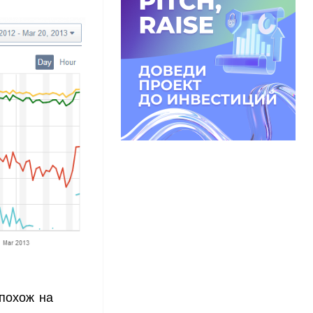
 похож на