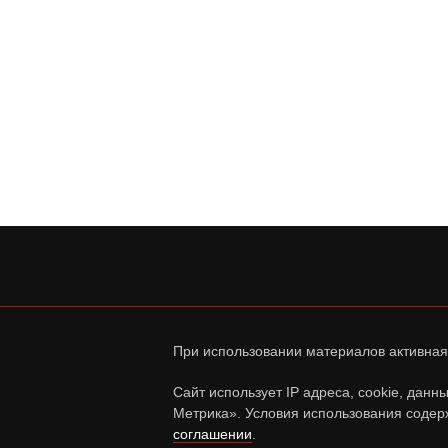
При использовании материалов активная
Сайт использует IP адреса, cookie, дан
Метрика». Условия использования содер
соглашении
.