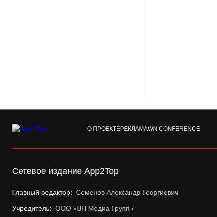
О ПРОЕКТЕ
РЕКЛАМА
WN CONFERENCE
Сетевое издание App2Top
Главный редактор:
Семенов Александр Георгиевич
Учредитель:
ООО «ВН Медиа Групп»