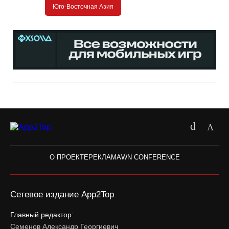
Юго-Восточная Азия
О ПРОЕКТЕ
РЕКЛАМА
WN CONFERENCE
Сетевое издание App2Top
Главный редактор:
Семенов Александр Георгиевич