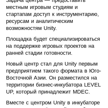
Задача центра — предоставить
местным игровым студиям и
стартапам доступ к инструментарию,
ресурсам и аналитическим
возможностям Unity.
Площадка будет специализироваться
на поддержке игровых проектов на
ранней стадии готовности.
Новый центр стал для Unity первым
предприятием такого формата в Юго-
Восточной Азии. Он разместился на
территории бизнес-инкубатора LEVEL
UP, который принадлежит MDEC.
Вместе с центром Unity в инкубаторе