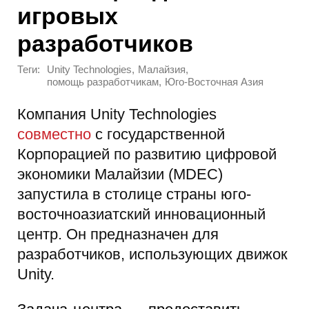
игровых
разработчиков
Теги:
,
,
Unity Technologies
Малайзия
,
помощь разработчикам
Юго-Восточная Азия
Компания Unity Technologies
совместно
с государственной
Корпорацией по развитию цифровой
экономики Малайзии (MDEC)
запустила в столице страны юго-
восточноазиатский инновационный
центр. Он предназначен для
разработчиков, использующих движок
Unity.