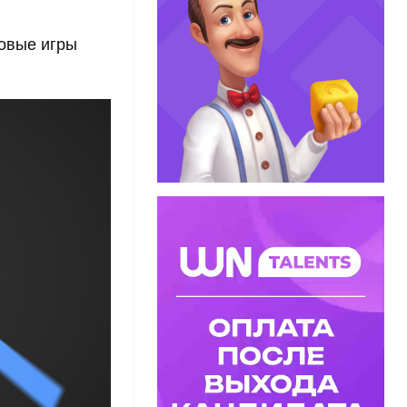
новые игры