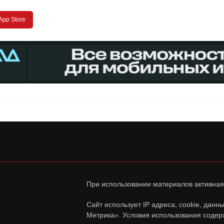
App Store
При использовании материалов активная
Сайт использует IP адреса, cookie, дан
Метрика». Условия использования содер