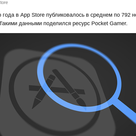
tore
о года в App Store публиковалось в среднем по 792 
Такими данными поделился ресурс Pocket Gamer.