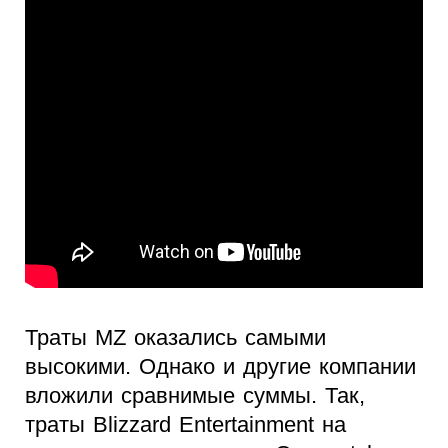
Траты MZ оказались самыми
высокими. Однако и другие компании
вложили сравнимые суммы. Так,
траты Blizzard Entertainment на