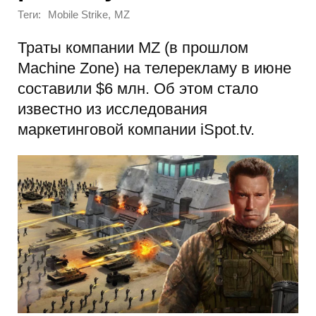
Теги:
,
Mobile Strike
MZ
Траты компании MZ (в прошлом
Machine Zone) на телерекламу в июне
составили $6 млн. Об этом стало
известно из исследования
маркетинговой компании iSpot.tv.