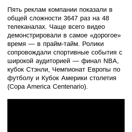
Пять реклам компании показали в
общей сложности 3647 раз на 48
телеканалах. Чаще всего видео
демонстрировали в самое «дорогое»
время — в прайм-тайм. Ролики
сопровождали спортивные события с
широкой аудиторией — финал NBA,
кубок Стэнли, Чемпионат Европы по
футболу и Кубок Америки столетия
(Copa America Centenario).