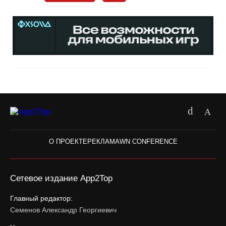
О ПРОЕКТЕ
РЕКЛАМА
WN CONFERENCE
Сетевое издание App2Top
Главный редактор:
Семенов Александр Георгиевич