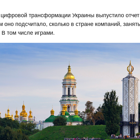
 цифровой трансформации Украины выпустило отчет
ем оно подсчитало, сколько в стране компаний, заня
 В том числе играми.