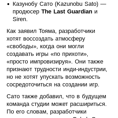
Казунобу Сато (Kazunobu Sato) —
продюсер
The Last Guardian
и
Siren.
Как заявил Тояма, разработчики
хотят воссоздать атмосферу
«свободы», когда они могли
создавать игры «по прихоти»,
«просто импровизируя». Они также
признают трудности инди-индустрии,
но не хотят упускать возможность
сосредоточиться на создании игр.
Сато также добавил, что в будущем
команда студии может расшириться.
По его словам, разработчики