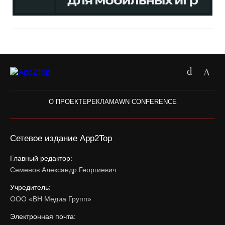
О ПРОЕКТЕ
РЕКЛАМА
WN CONFERENCE
Сетевое издание App2Top
Главный редактор:
Семенов Александр Георгиевич
Учредитель:
ООО «ВН Медиа Групп»
Электронная почта: