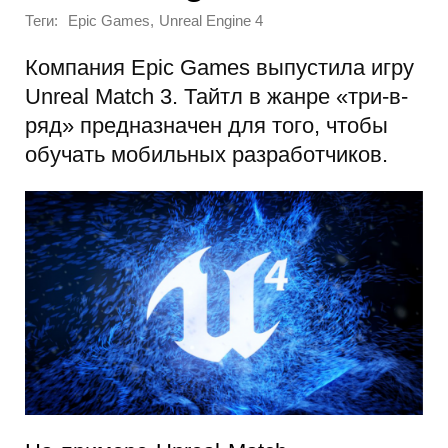
Теги:
,
Epic Games
Unreal Engine 4
Компания Epic Games выпустила игру
Unreal Match 3. Тайтл в жанре «три-в-
ряд» предназначен для того, чтобы
обучать мобильных разработчиков.