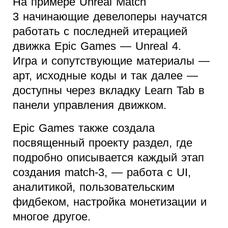
На примере Unreal Match
3 начинающие девелоперы научатся
работать с последней итерацией
движка Epic Games — Unreal 4.
Игра и сопутствующие материалы —
арт, исходные коды и так далее —
доступны через вкладку Learn Tab в
панели управления движком.
Epic Games также создала
посвященный проекту раздел, где
подробно описывается каждый этап
создания match-3, — работа с UI,
аналитикой, пользовательским
фидбеком, настройка монетизации и
многое другое.