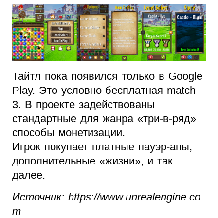
Тайтл пока появился только в Google
Play. Это условно-бесплатная match-
3. В проекте задействованы
стандартные для жанра «три-в-ряд»
способы монетизации.
Игрок покупает платные пауэр-апы,
дополнительные «жизни», и так
далее.
Источник: https://www.unrealengine.co
m