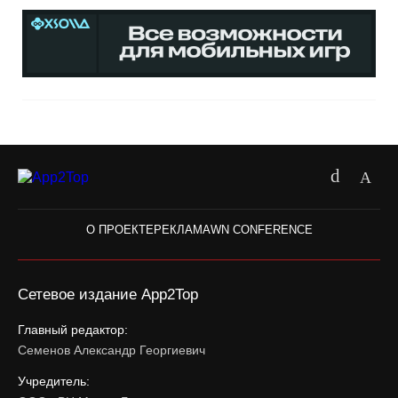
О ПРОЕКТЕ
РЕКЛАМА
WN CONFERENCE
Сетевое издание App2Top
Главный редактор:
Семенов Александр Георгиевич
Учредитель: