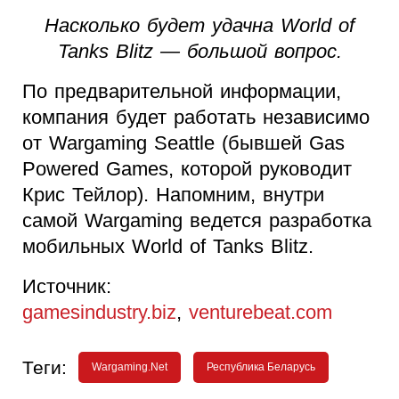
Насколько будет удачна World of
Tanks Blitz — большой вопрос.
По предварительной информации,
компания будет работать независимо
от Wargaming Seattle (бывшей Gas
Powered Games, которой руководит
Крис Тейлор). Напомним, внутри
самой Wargaming ведется разработка
мобильных World of Tanks Blitz.
Источник:
gamesindustry.biz
,
venturebeat.com
Теги:
Wargaming.Net
Республика Беларусь