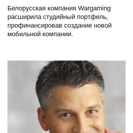
Белорусская компания Wargaming
расширила студийный портфель,
профинансировав создание новой
мобильной компании.