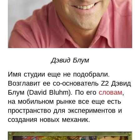
Дэвид Блум
Имя студии еще не подобрали.
Возглавит ее со-основатель Z2 Дэвид
Блум (David Bluhm). По его
словам
,
на мобильном рынке все еще есть
пространство для экспериментов и
создания новых механик.