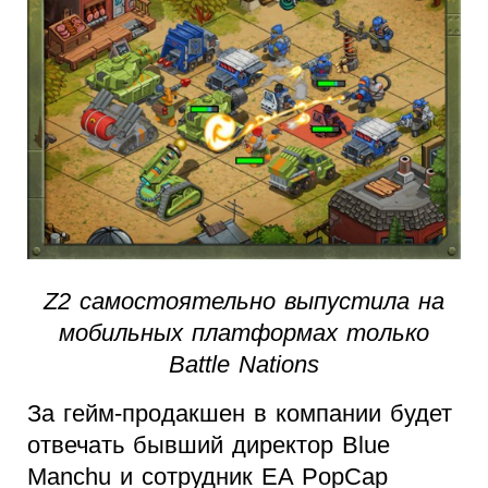
Z2 самостоятельно выпустила на
мобильных платформах только
Battle Nations
За гейм-продакшен в компании будет
отвечать бывший директор Blue
Manchu и сотрудник EA PopCap