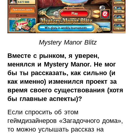
Mystery Manor Blitz
Вместе с рынком, я уверен,
менялся и Mystery Manor. Не мог
бы ты рассказать, как сильно (и
как именно) изменился проект за
время своего существования (хотя
бы главные аспекты)?
Если спросить об этом
геймдизайнеров «Загадочного дома»,
то можно услышать рассказ на