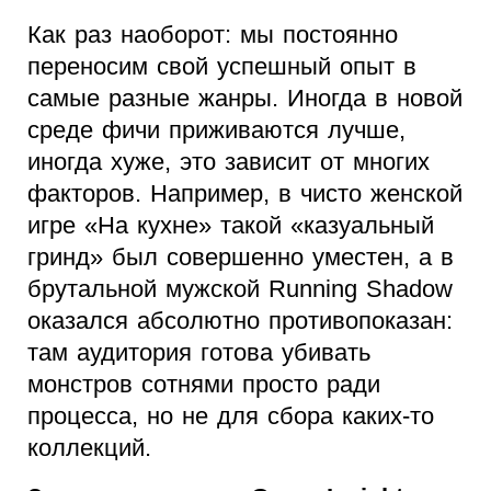
Как раз наоборот: мы постоянно
переносим свой успешный опыт в
самые разные жанры. Иногда в новой
среде фичи приживаются лучше,
иногда хуже, это зависит от многих
факторов. Например, в чисто женской
игре «На кухне» такой «казуальный
гринд» был совершенно уместен, а в
брутальной мужской Running Shadow
оказался абсолютно противопоказан:
там аудитория готова убивать
монстров сотнями просто ради
процесса, но не для сбора каких-то
коллекций.