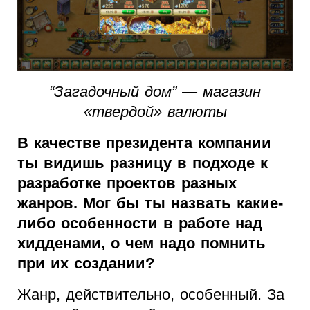
“Загадочный дом” — магазин
«твердой» валюты
В качестве президента компании
ты видишь разницу в подходе к
разработке проектов разных
жанров. Мог бы ты назвать какие-
либо особенности в работе над
хидденами, о чем надо помнить
при их создании?
Жанр, действительно, особенный. За