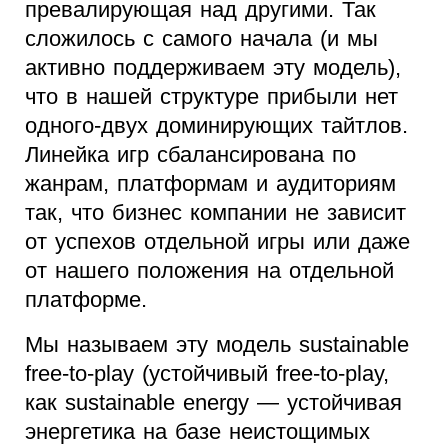
превалирующая над другими. Так
сложилось с самого начала (и мы
активно поддерживаем эту модель),
что в нашей структуре прибыли нет
одного-двух доминирующих тайтлов.
Линейка игр сбалансирована по
жанрам, платформам и аудиториям
так, что бизнес компании не зависит
от успехов отдельной игры или даже
от нашего положения на отдельной
платформе.
Мы называем эту модель sustainable
free-to-play (устойчивый free-to-play,
как sustainable energy — устойчивая
энергетика на базе неистощимых