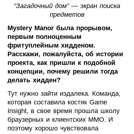
“Загадочный дом” — экран поиска
предметов
Mystery Manor была прорывом,
первым полноценным
фритуплейным хидденом.
Расскажи, пожалуйста, об истории
проекта, как пришли к подобной
концепции, почему решили тогда
делать хидден?
Тут нужно зайти издалека. Команда,
которая составила костяк Game
Insight, в свое время прошла школу
браузерных и клиентских ММО. И
поэтому хорошо чувствовала