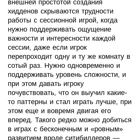
внешней простотой создания
хидденов скрываются трудности
работы с сессионной игрой, когда
нужно поддерживать ощущение
важности и интересности каждой
сессии, даже если игрок
перепроходит одну и ту же комнату в
сотый раз. Нужно одновременно и
поддерживать уровень сложности, и
при этом давать игроку
почувствовать, что он выучил какие-
то паттерны и стал играть лучше, при
этом еще и вовремя двигая его
вперед. Такого редко можно добиться
в играх с бесконечным и «ровным»
развитием вроде ситибилдеров —