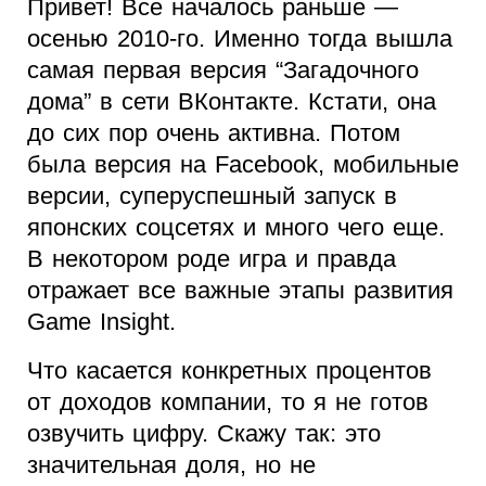
Привет! Все началось раньше —
осенью 2010-го. Именно тогда вышла
самая первая версия “Загадочного
дома” в сети ВКонтакте. Кстати, она
до сих пор очень активна. Потом
была версия на Facebook, мобильные
версии, суперуспешный запуск в
японских соцсетях и много чего еще.
В некотором роде игра и правда
отражает все важные этапы развития
Game Insight.
Что касается конкретных процентов
от доходов компании, то я не готов
озвучить цифру. Скажу так: это
значительная доля, но не