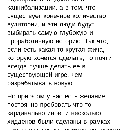
каннибализации, а в том, что
существует конечное количество
аудитории, и эти люди будут
выбирать самую глубокую и
проработанную историю. Так что,
если есть какая-то крутая фича,
которую хочется сделать, то почти
всегда лучше делать ее в
существующей игре, чем
разрабатывать новую.
Но при этом у нас есть желание
постоянно пробовать что-то
кардинально иное, и несколько
хидденов были сделаны в рамках
самых разных экспериментов: другие