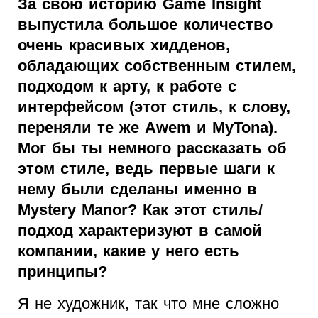
За свою историю Game Insight
выпустила большое количество
очень красивых хидденов,
обладающих собственным стилем,
подходом к арту, к работе с
интерфейсом (этот стиль, к слову,
переняли те же Awem и MyTona).
Мог бы ты немного рассказать об
этом стиле, ведь первые шаги к
нему были сделаны именно в
Mystery Manor? Как этот стиль/
подход характеризуют в самой
компании, какие у него есть
принципы?
Я не художник, так что мне сложно