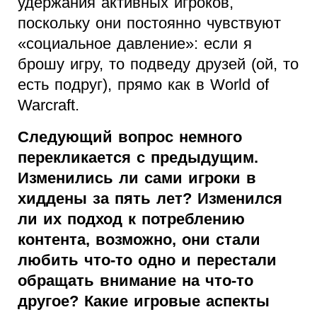
удержания активных игроков,
поскольку они постоянно чувствуют
«социальное давление»: если я
брошу игру, то подведу друзей (ой, то
есть подруг), прямо как в World of
Warcraft.
Следующий вопрос немного
перекликается с предыдущим.
Изменились ли сами игроки в
хиддены за пять лет? Изменился
ли их подход к потреблению
контента, возможно, они стали
любить что-то одно и перестали
обращать внимание на что-то
другое? Какие игровые аспекты