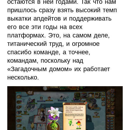
остаются в ней годами. Так что нам
пришлось сразу взять высокий темп
выкатки апдейтов и поддерживать
его все эти годы на всех
платформах. Это, на самом деле,
титанический труд, и огромное
спасибо команде, а точнее,
командам, поскольку над
«Загадочным домом» их работает
несколько.