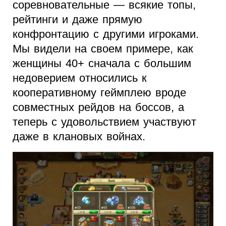
соревновательные — всякие топы,
рейтинги и даже прямую
конфронтацию с другими игроками.
Мы видели на своем примере, как
женщины 40+ сначала с большим
недоверием относились к
кооперативному геймплею вроде
совместных рейдов на боссов, а
теперь с удовольствием участвуют
даже в клановых войнах.