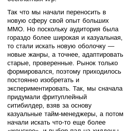
Так что мы начали переносить в
новую сферу свой опыт больших
ММО. Но поскольку аудитория была
гораздо более широкая и казуальная,
то стали искать новую оболочку —
новые жанры, а точнее, адаптировать
старые, проверенные. Рынок только
формировался, поэтому приходилось
постоянно изобретать и
экспериментировать. Так, мы сначала
придумали фритуплейный
ситибилдер, взяв за основу
казуальные тайм-менеджеры, а потом
начали искать что-то еще более
«женское», и выбор пал на хиддены.