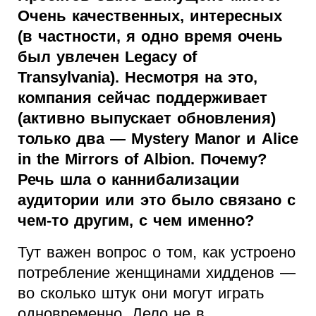
Очень качественных, интересных
(в частности, я одно время очень
был увлечен Legacy of
Transylvania). Несмотря на это,
компания сейчас поддерживает
(активно выпускает обновления)
только два — Mystery Manor и Alice
in the Mirrors of Albion. Почему?
Речь шла о каннибализации
аудитории или это было связано с
чем-то другим, с чем именно?
Тут важен вопрос о том, как устроено
потребление женщинами хидденов —
во сколько штук они могут играть
одновременно. Дело не в