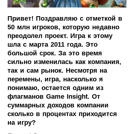
Привет! Поздравляю с отметкой в
50 млн игроков, которую недавно
преодолел проект. Игра к этому
шла с марта 2011 года. Это
большой срок. За это время
сильно изменилась как компания,
так и сам рынок. Несмотря на
перемены, игра, насколько я
понимаю, остается одним из
флагманов Game Insight. От
суммарных доходов компании
сколько в процентах приходится
на игру?