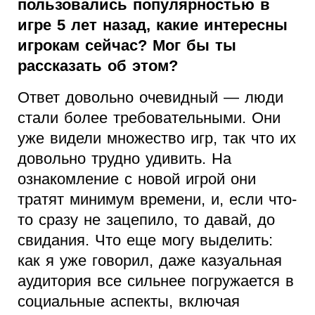
пользовались популярностью в
игре 5 лет назад, какие интересны
игрокам сейчас? Мог бы ты
рассказать об этом?
Ответ довольно очевидный — люди
стали более требовательными. Они
уже видели множество игр, так что их
довольно трудно удивить. На
ознакомление с новой игрой они
тратят минимум времени, и, если что-
то сразу не зацепило, то давай, до
свидания. Что еще могу выделить:
как я уже говорил, даже казуальная
аудитория все сильнее погружается в
социальные аспекты, включая