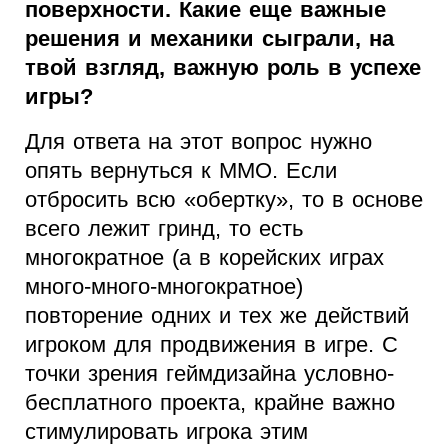
поверхности. Какие еще важные
решения и механики сыграли, на
твой взгляд, важную роль в успехе
игры?
Для ответа на этот вопрос нужно
опять вернуться к ММО. Если
отбросить всю «обертку», то в основе
всего лежит гринд, то есть
многократное (а в корейских играх
много-много-многократное)
повторение одних и тех же действий
игроком для продвижения в игре. С
точки зрения геймдизайна условно-
бесплатного проекта, крайне важно
стимулировать игрока этим