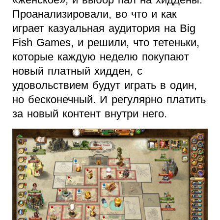
Проанализировали, во что и как
играет казуальная аудитория на Big
Fish Games, и решили, что тетеньки,
которые каждую неделю покупают
новый платный хидден, с
удовольствием будут играть в один,
но бесконечный. И регулярно платить
за новый контент внутри него.