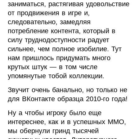
заниматься, растягивая удовольствие
от продвижения в игре и,
следовательно, замедляя
потребление контента, который в
силу труднодоступности радует
сильнее, чем полное изобилие. Тут
нам пришлось придумать много
крутых штук — в том числе
упомянутые тобой коллекции.
Звучит очень банально, но только не
для ВКонтакте образца 2010-го года!
Ну а чтобы игроку было еще
интереснее, как и в успешных ММО,
мы обернули гринд тысячей