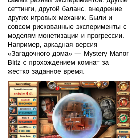
сеттинги, другой баланс, внедрение
других игровых механик. Были и
совсем рискованные эксперименты с
моделям монетизации и прогрессии.
Например, аркадная версия
«Загадочного дома» — Mystery Manor
Blitz с прохождением комнат за
жестко заданное время.