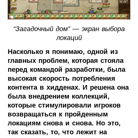
“Загадочный дом” — экран выбора
локаций
Насколько я понимаю, одной из
главных проблем, которая стояла
перед командой разработки, была
высокая скорость потребления
контента в хидденах. И решена она
была внедрением коллекций,
которые стимулировали игроков
возвращаться к пройденным
локациям снова и снова. Но это,
так сказать, то, что лежит на