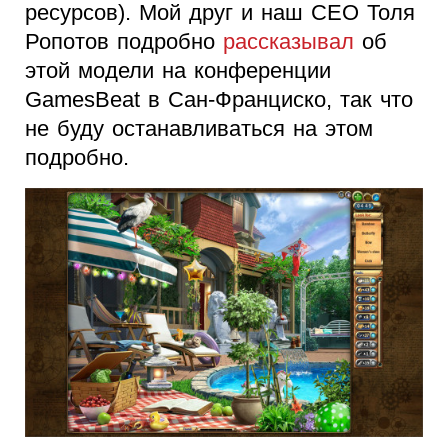
ресурсов). Мой друг и наш СЕО Толя
Ропотов подробно
рассказывал
об
этой модели на конференции
GamesBeat в Сан-Франциско, так что
не буду останавливаться на этом
подробно.