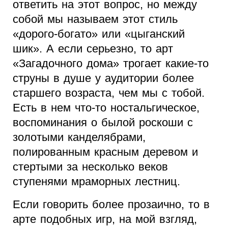
ответить на этот вопрос, но между
собой мы называем этот стиль
«дорого-богато» или «цыганский
шик». А если серьезно, то арт
«Загадочного дома» трогает какие-то
струны в душе у аудитории более
старшего возраста, чем мы с тобой.
Есть в нем что-то ностальгическое,
воспоминания о былой роскоши с
золотыми канделябрами,
полированным красным деревом и
стертыми за несколько веков
ступенями мраморных лестниц.
Если говорить более прозаично, то в
арте подобных игр, на мой взгляд,