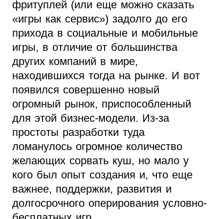
фритуплей (или еще можно сказать
«игры как сервис») задолго до его
прихода в социальные и мобильные
игры, в отличие от большинства
других компаний в мире,
находившихся тогда на рынке. И вот
появился совершенно новый
огромный рынок, приспособленный
для этой бизнес-модели. Из-за
простоты разработки туда
ломанулось огромное количество
желающих сорвать куш, но мало у
кого был опыт создания и, что еще
важнее, поддержки, развития и
долгосрочного оперирования условно-
бесплатных игр.