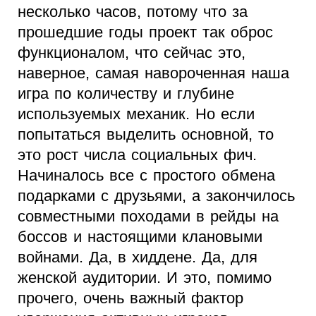
несколько часов, потому что за
прошедшие годы проект так оброс
функционалом, что сейчас это,
наверное, самая навороченная наша
игра по количеству и глубине
используемых механик. Но если
попытаться выделить основной, то
это рост числа социальных фич.
Начиналось все с простого обмена
подарками с друзьями, а закончилось
совместными походами в рейды на
боссов и настоящими клановыми
войнами. Да, в хиддене. Да, для
женской аудитории. И это, помимо
прочего, очень важный фактор