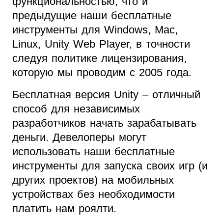
функциональностью, что и
предыдущие наши бесплатные
инструменты для Windows, Mac,
Linux, Unity Web Player, в точности
следуя политике лицензирования,
которую мы проводим с 2005 года.
Бесплатная версия Unity – отличный
способ для независимых
разработчиков начать зарабатывать
деньги. Девелоперы могут
использовать наши бесплатные
инструменты для запуска своих игр (и
других проектов) на мобильных
устройствах без необходимости
платить нам роялти.