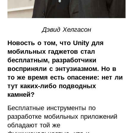
Дэвид Хелгасон
Новость о том, что Unity для
мобильных гаджетов стал
бесплатным, разработчики
восприняли с энтузиазмом. Но в
то же время есть опасение: нет ли
тут каких-либо подводных
камней?
Бесплатные инструменты по
разработке мобильных приложений
обладают той же