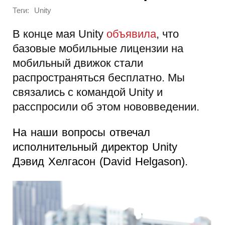
Теги:
Unity
В конце мая Unity
объявила
, что
базовые мобильные лицензии на
мобильный движок стали
распространяться бесплатно. Мы
связались с командой Unity и
расспросили об этом нововведении.
На наши вопросы отвечал
исполнительный директор Unity
Дэвид Хелгасон (David Helgason).