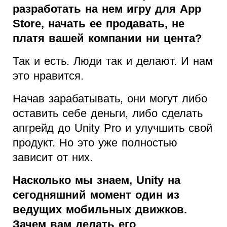
разработать на нем игру для App
Store, начать ее продавать, не
платя вашей компании ни цента?
Так и есть. Люди так и делают. И нам
это нравится.
Начав зарабатывать, они могут либо
оставить себе деньги, либо сделать
апгрейд до Unity Pro и улучшить свой
продукт. Но это уже полностью
зависит от них.
Насколько мы знаем, Unity на
сегодняшний момент один из
ведущих мобильных движков.
Зачем вам делать его