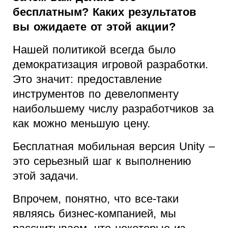
бесплатным? Каких результатов
вы ожидаете от этой акции?
Нашей политикой всегда было
демократизация игровой разработки.
Это значит: предоставление
инструментов по девелопменту
наибольшему числу разработчиков за
как можно меньшую цену.
Бесплатная мобильная версия Unity –
это серьезный шаг к выполнению
этой задачи.
Впрочем, понятно, что все-таки
являясь бизнес-компанией, мы