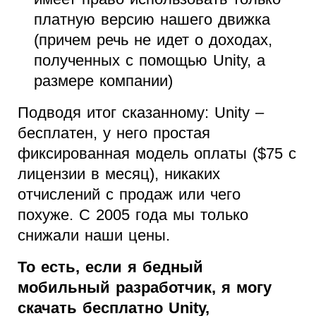
платную версию нашего движка
(причем речь не идет о доходах,
полученных с помощью Unity, а
размере компании)
Подводя итог сказанному: Unity –
бесплатен, у него простая
фиксированная модель оплаты ($75 с
лицензии в месяц), никаких
отчислений с продаж или чего
похуже. С 2005 года мы только
снижали наши цены.
То есть, если я бедный
мобильный разработчик, я могу
скачать бесплатно Unity,