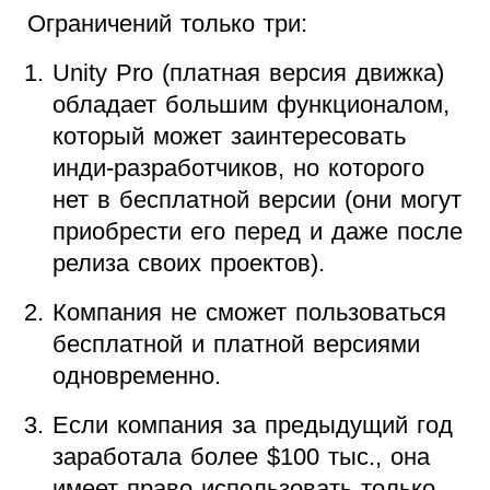
Ограничений только три:
Unity Pro (платная версия движка)
обладает большим функционалом,
который может заинтересовать
инди-разработчиков, но которого
нет в бесплатной версии (они могут
приобрести его перед и даже после
релиза своих проектов).
Компания не сможет пользоваться
бесплатной и платной версиями
одновременно.
Если компания за предыдущий год
заработала более $100 тыс., она
имеет право использовать только