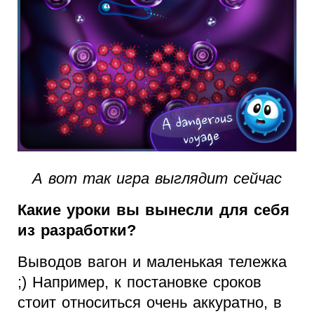
А вот так игра выглядит сейчас
Какие уроки вы вынесли для себя
из разработки?
Выводов вагон и маленькая тележка
;) Например, к постановке сроков
стоит относиться очень аккуратно, в