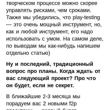
творческом процессе можно скорее
управлять рисками, чем сроками.
Также мы убедились, что play-testing
— это очень мощный инструмент, но,
как и любой инструмент, его надо
использовать с умом. На самом деле,
по выводам мы как-нибудь напишем
отдельно статью)
Ну и последний, традиционный
вопрос про планы. Когда ждать от
вас следующий проект? Про что
он будет, если не секрет.
В ближайшие 2-3 месяца мы
порадуем вас 2 новыми f2p