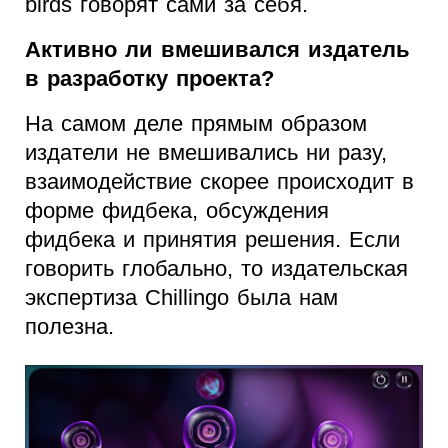
birds говорят сами за себя.
Активно ли вмешивался издатель
в разработку проекта?
На самом деле прямым образом
издатели не вмешивались ни разу,
взаимодействие скорее происходит в
форме фидбека, обсуждения
фидбека и принятия решения. Если
говорить глобально, то издательская
экспертиза Chillingo была нам
полезна.