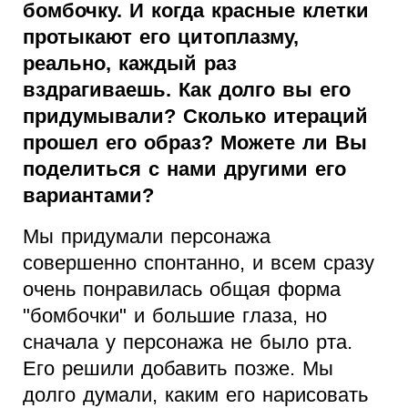
бомбочку. И когда красные клетки
протыкают его цитоплазму,
реально, каждый раз
вздрагиваешь. Как долго вы его
придумывали? Сколько итераций
прошел его образ? Можете ли Вы
поделиться с нами другими его
вариантами?
Мы придумали персонажа
совершенно спонтанно, и всем сразу
очень понравилась общая форма
"бомбочки" и большие глаза, но
сначала у персонажа не было рта.
Его решили добавить позже. Мы
долго думали, каким его нарисовать