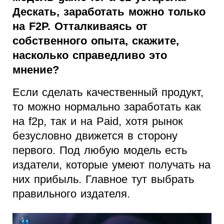
Дескать, заработать можно только
на F2P. Отталкиваясь от
собственного опыта, скажите,
насколько справедливо это
мнение?
Если сделать качественный продукт,
то можно нормально заработать как
на f2p, так и на Paid, хотя рынок
безусловно движется в сторону
первого. Под любую модель есть
издатели, которые умеют получать на
них прибыль. Главное тут выбрать
правильного издателя.