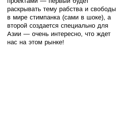
проектами — первый будет
раскрывать тему рабства и свободы
в мире стимпанка (сами в шоке), а
второй создается специально для
Азии — очень интересно, что ждет
нас на этом рынке!