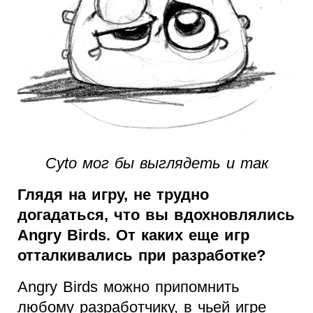
Cyto мог бы выглядеть и так
Глядя на игру, не трудно
догадаться, что вы вдохновлялись
Angry Birds. От каких еще игр
отталкивались при разработке?
Angry Birds можно припомнить
любому разработчику, в чьей игре