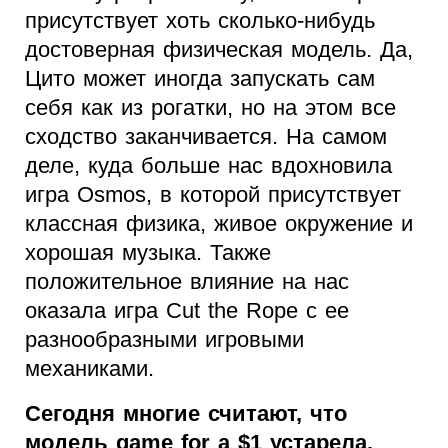
присутствует хоть сколько-нибудь
достоверная физическая модель. Да,
Цито может иногда запускать сам
себя как из рогатки, но на этом все
сходство заканчивается. На самом
деле, куда больше нас вдохновила
игра Osmos, в которой присутствует
классная физика, живое окружение и
хорошая музыка. Также
положительное влияние на нас
оказала игра Cut the Rope с ее
разнообразными игровыми
механиками.
Сегодня многие считают, что
модель game for a $1 устарела.