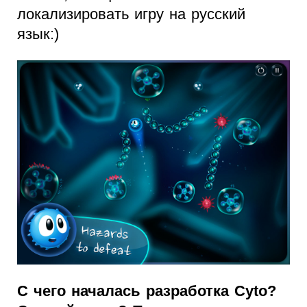
локализировать игру на русский
язык:)
С чего началась разработка Cyto?