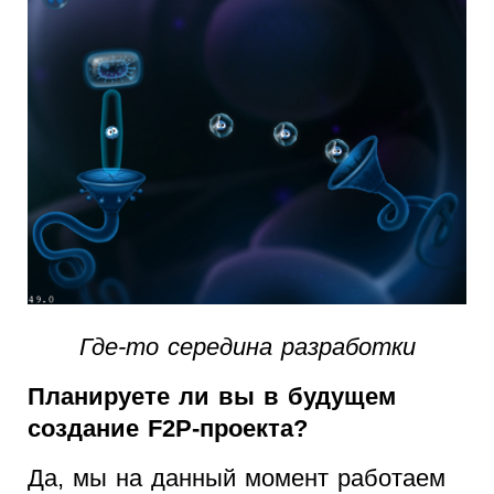
Где-то середина разработки
Планируете ли вы в будущем
создание F2P-проекта?
Да, мы на данный момент работаем