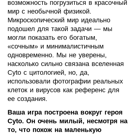
возможность погрузиться в красочный
мир с необычной физикой.
Микроскопический мир идеально
подошел для такой задачи — мы
могли показать его богатым,
«сочным» и минималистичным
одновременно. Мы не уверены,
насколько сильно связана вселенная
Cyto с цитологией, но, да,
использовали фотографии реальных
клеток и вирусов как референс для
ее создания.
Ваша игра построена вокруг героя
Cyto. Он очень милый, несмотря на
то, что похож на маленькую