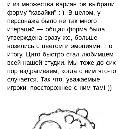
и из множества вариантов выбрали
форму “кавайки” :-). В целом, у
персонажа было не так много
итераций — общая форма была
утверждена сразу же, больше
возились с цветом и эмоциями. По
итогу, Цито быстро стал любимцем
всей нашей студии. Мы тоже до сих
пор вздрагиваем, когда с ним что-то
случается. Так что, уважаемые
игроки, поосторожнее с ним там! ))