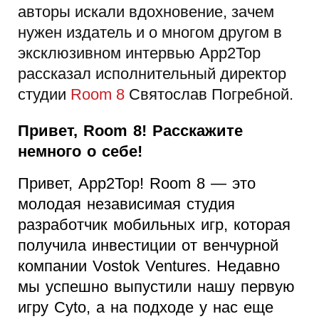
авторы искали вдохновение, зачем
нужен издатель и о многом другом в
эксклюзивном интервью App2Top
рассказал исполнительный директор
студии
Room 8
Святослав Погребной.
Привет, Room 8! Расскажите
немного о себе!
Привет, App2Top! Room 8 — это
молодая независимая студия
разработчик мобильных игр, которая
получила инвестиции от венчурной
компании Vostok Ventures. Недавно
мы успешно выпустили нашу первую
игру Cyto, а на подходе у нас еще