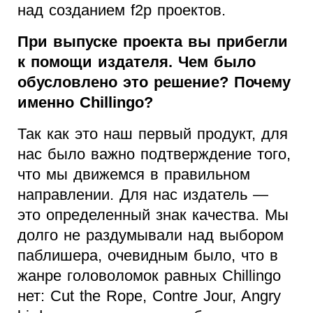
над созданием f2p проектов.
При выпуске проекта вы прибегли
к помощи издателя. Чем было
обусловлено это решение? Почему
именно Chillingo?
Так как это наш первый продукт, для
нас было важно подтверждение того,
что мы движемся в правильном
направлении. Для нас издатель —
это определенный знак качества. Мы
долго не раздумывали над выбором
паблишера, очевидным было, что в
жанре головоломок равных Chillingo
нет: Cut the Rope, Contre Jour, Angry