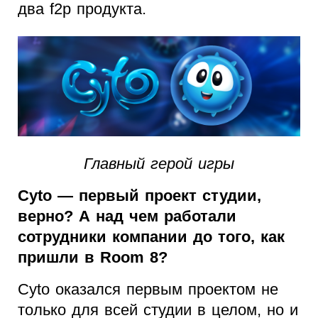
два f2p продукта.
Главный герой игры
Cyto — первый проект студии,
верно? А над чем работали
сотрудники компании до того, как
пришли в Room 8?
Cyto оказался первым проектом не
только для всей студии в целом, но и