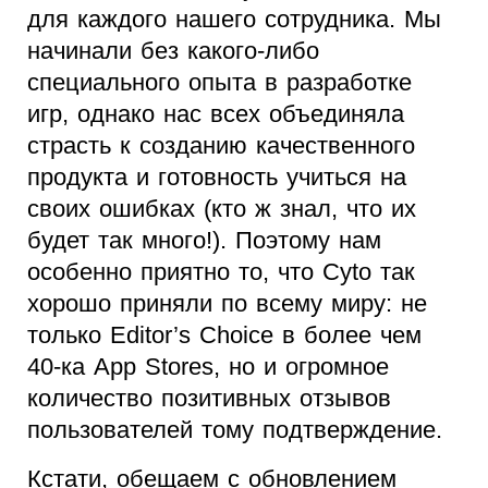
для каждого нашего сотрудника. Мы
начинали без какого-либо
специального опыта в разработке
игр, однако нас всех объединяла
страсть к созданию качественного
продукта и готовность учиться на
своих ошибках (кто ж знал, что их
будет так много!). Поэтому нам
особенно приятно то, что Cyto так
хорошо приняли по всему миру: не
только Editor’s Choice в более чем
40-ка App Stores, но и огромное
количество позитивных отзывов
пользователей тому подтверждение.
Кстати, обещаем с обновлением