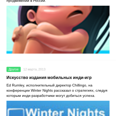
продвижении в России.
Другое
12 марта, 2013
Искусство издания мобильных инди-игр
Ed Rumley, исполнительный директор Chillingo, на
конференции Winter Nights рассказал о стратегиях, следуя
которым инди-разработчики могут добиться успеха.