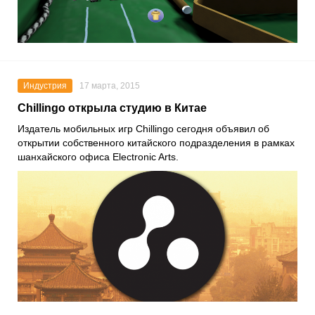
Индустрия
17 марта, 2015
Chillingo открыла студию в Китае
Издатель мобильных игр Chillingo сегодня объявил об
открытии собственного китайского подразделения в рамках
шанхайского офиса Electronic Arts.