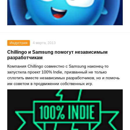
Индустрия
4 марта, 2013
Chillingo и Samsung помогут независимым
разработчикам
Компания Chillingo совместно с Samsung наконец-то
запустила проект 100% Indie, призванный не только
сплотить вместе независимых разработчиков, но и помочь
им советом в продвижении собственных игр.