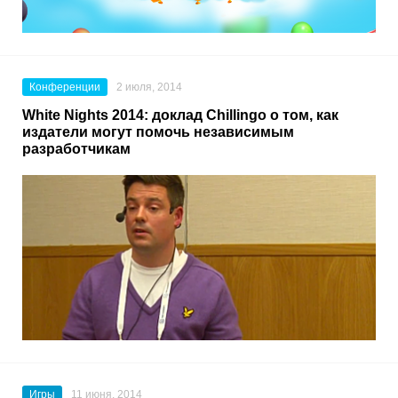
Конференции
2 июля, 2014
White Nights 2014: доклад Chillingo о том, как
издатели могут помочь независимым
разработчикам
Игры
11 июня, 2014