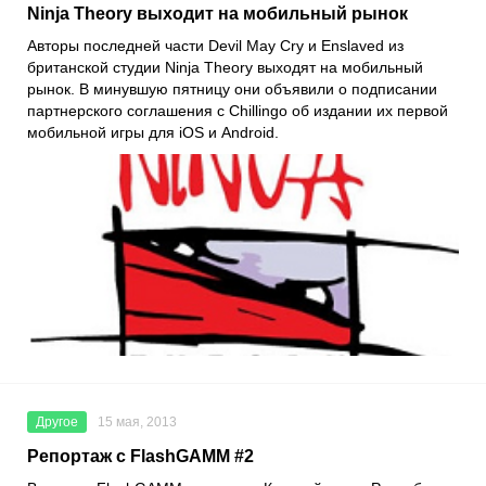
Ninja Theory выходит на мобильный рынок
Авторы последней части Devil May Cry и Enslaved из
британской студии Ninja Theory выходят на мобильный
рынок. В минувшую пятницу они объявили о подписании
партнерского соглашения с Chillingo об издании их первой
мобильной игры для iOS и Android.
Другое
15 мая, 2013
Репортаж с FlashGAMM #2