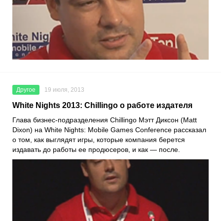
Другое
19 июля, 2013
White Nights 2013: Chillingo о работе издателя
Глава бизнес-подразделения Chillingo Мэтт Диксон (Matt
Dixon) на White Nights: Mobile Games Conference рассказал
о том, как выглядят игры, которые компания берется
издавать до работы ее продюсеров, и как — после.