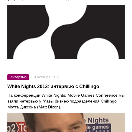
Интервью
10 октября, 2013
White Nights 2013: интервью с Chillingo
На конференции White Nights: Mobile Games Conference мы
взяли интервью у главы бизнес-подразделения Chillingo
Мэтта Диксона (Matt Dixon).