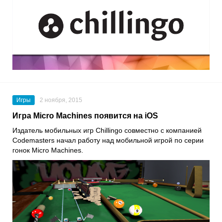
Игры
2 ноября, 2015
Игра Micro Machines появится на iOS
Издатель мобильных игр Chillingo совместно с компанией
Codemasters начал работу над мобильной игрой по серии
гонок Micro Machines.