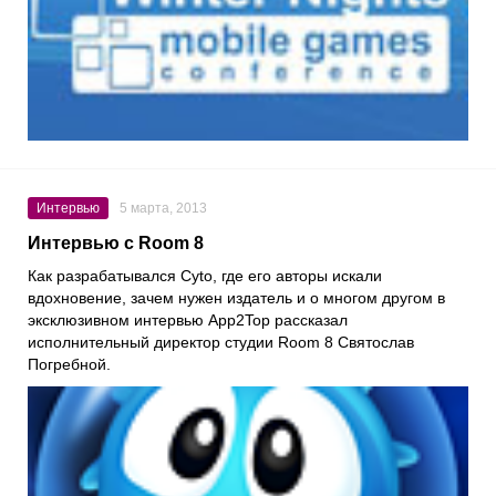
Интервью
5 марта, 2013
Интервью с Room 8
Как разрабатывался Cyto, где его авторы искали
вдохновение, зачем нужен издатель и о многом другом в
эксклюзивном интервью App2Top рассказал
исполнительный директор студии Room 8 Святослав
Погребной.