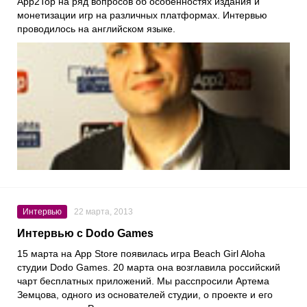
App2Top на ряд вопросов об особенностях издания и
монетизации игр на различных платформах. Интервью
проводилось на английском языке.
Интервью
22 марта, 2013
Интервью с Dodo Games
15 марта на App Store появилась игра Beach Girl Aloha
студии Dodo Games. 20 марта она возглавила российский
чарт бесплатных приложений. Мы расспросили Артема
Земцова, одного из основателей студии, о проекте и его