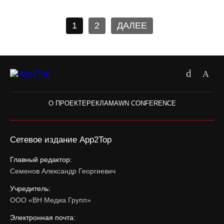
1
2
ДАЛЕЕ
О ПРОЕКТЕ
РЕКЛАМА
WN CONFERENCE
Сетевое издание App2Top
Главный редактор:
Семенов Александр Георгиевич
Учредитель:
ООО «ВН Медиа Групп»
Электронная почта: