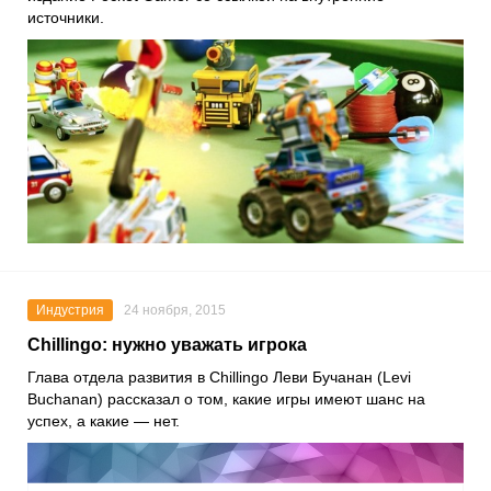
источники.
Индустрия
24 ноября, 2015
Chillingo: нужно уважать игрока
Глава отдела развития в Chillingo Леви Бучанан (Levi
Buchanan) рассказал о том, какие игры имеют шанс на
успех, а какие — нет.