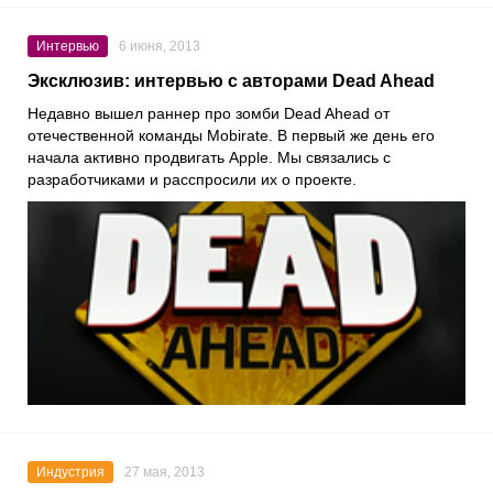
Интервью
6 июня, 2013
Эксклюзив: интервью с авторами Dead Ahead
Недавно вышел раннер про зомби Dead Ahead от
отечественной команды Mobirate. В первый же день его
начала активно продвигать Apple. Мы связались с
разработчиками и расспросили их о проекте.
Индустрия
27 мая, 2013