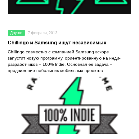
Другое
7 февраля, 2013
Chillingo и Samsung ищут независимых
Chillingo совместно с компанией Samsung вскоре
запустит новую программу, ориентированную на инди-
разработчиков – 100% Indie. Основная ее задача –
продвижение небольших мобильных проектов.