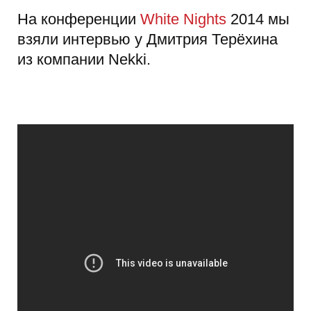
На конференции
White Nights
2014 мы
взяли интервью у Дмитрия Терёхина
из компании Nekki.