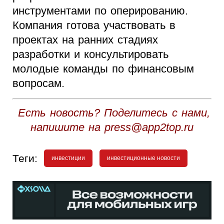
инструментами по оперированию.
Компания готова участвовать в
проектах на ранних стадиях
разработки и консультировать
молодые команды по финансовым
вопросам.
Есть новость? Поделитесь с нами,
напишите на press@app2top.ru
Теги:
инвестиции
инвестиционные новости