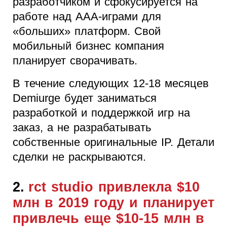
разработчиком и сфокусируется на
работе над AAA-играми для
«больших» платформ. Свой
мобильный бизнес компания
планирует сворачивать.
В течение следующих 12-18 месяцев
Demiurge будет заниматься
разработкой и поддержкой игр на
заказ, а не разрабатывать
собственные оригинальные IP. Детали
сделки не раскрываются.
2.
rct
studio привлекла $10
млн в 2019 году и планирует
привлечь еще $10-15 млн в