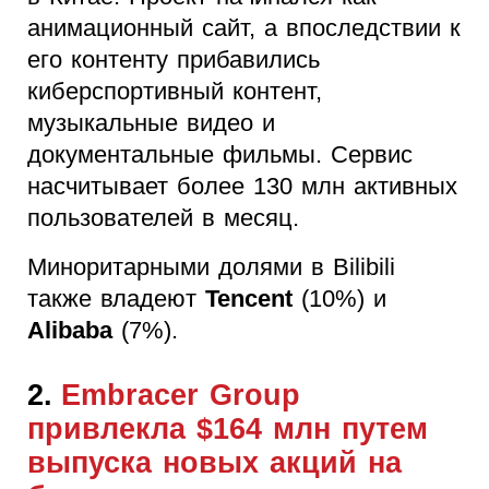
анимационный сайт, а впоследствии к
его контенту прибавились
киберспортивный контент,
музыкальные видео и
документальные фильмы. Сервис
насчитывает более 130 млн активных
пользователей в месяц.
Миноритарными долями в Bilibili
также владеют
Tencent
(10%) и
Alibaba
(7%).
2.
Embracer Group
привлекла $164 млн путем
выпуска новых акций на