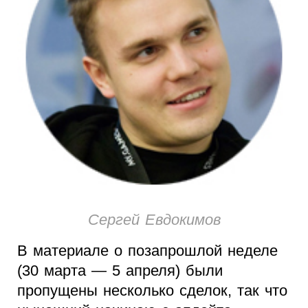
Сергей Евдокимов
В материале о позапрошлой неделе
(30 марта — 5 апреля) были
пропущены несколько сделок, так что