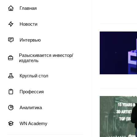
Главная
Новости
Интервью
Разыскивается инвестор/
издатель
Круглый стол
Профессия
Аналитика
WN Academy