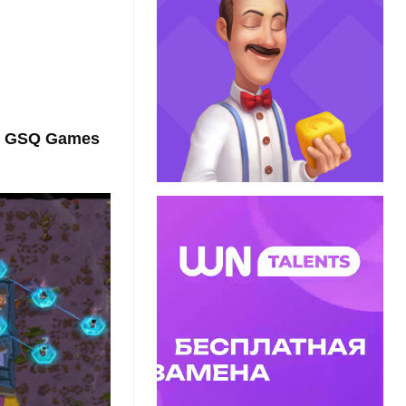
GSQ Games