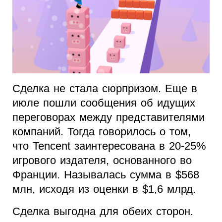
Сделка не стала сюрпризом. Еще в
июле пошли сообщения об идущих
переговорах между представителями
компаний. Тогда говорилось о том,
что Tencent заинтересована в 20-25%
игрового издателя, основанного во
Франции. Называлась сумма в $568
млн, исходя из оценки в $1,6 млрд.
Сделка выгодна для обеих сторон.